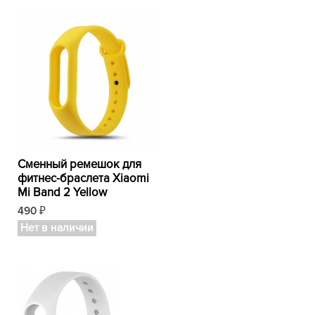
Сменный ремешок для
фитнес-браслета Xiaomi
Mi Band 2 Yellow
490
₽
Нет в наличии