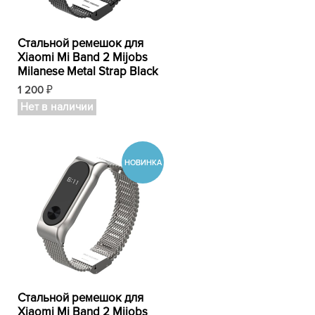
Стальной ремешок для
Xiaomi Mi Band 2 Mijobs
Milanese Metal Strap Black
1 200
₽
Нет в наличии
Стальной ремешок для
Xiaomi Mi Band 2 Mijobs