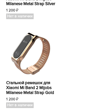
Milanese Metal Strap Silver
1 200
₽
Нет в наличии
Стальной ремешок для
Xiaomi Mi Band 2 Mijobs
Milanese Metal Strap Gold
1 200
₽
Нет в наличии