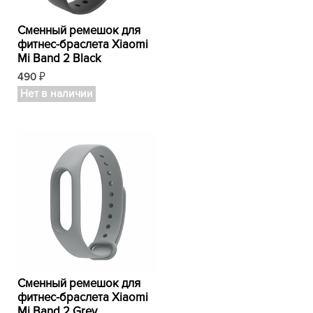
Сменный ремешок для
фитнес-браслета Xiaomi
Mi Band 2 Black
490
₽
Нет в наличии
Сменный ремешок для
фитнес-браслета Xiaomi
Mi Band 2 Grey