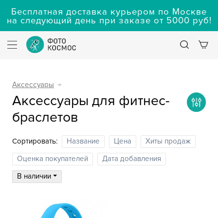
Бесплатная доставка курьером по Москве
на следующий день при заказе от 5000 руб!
Аксессуары
→
Аксессуары для фитнес-
браслетов
Сортировать:
Название
Цена
Хиты продаж
Оценка покупателей
Дата добавления
В наличии