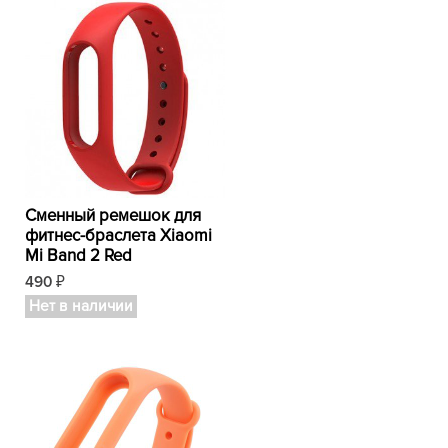
Сменный ремешок для
фитнес-браслета Xiaomi
Mi Band 2 Red
490
₽
Нет в наличии