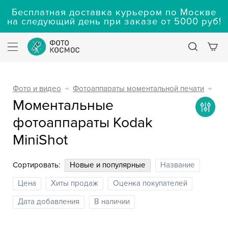
Бесплатная доставка курьером по Москве
на следующий день при заказе от 5000 руб!
Фото и видео
→
Фотоаппараты моментальной печати
→
Моментальные
фотоаппараты Kodak
MiniShot
Сортировать:
Новые и популярные
Название
Цена
Хиты продаж
Оценка покупателей
Дата добавления
В наличии