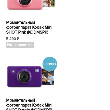
Моментальный
фотоаппарат Kodak Mini
SHOT Pink (KODMSPK)
5 490
₽
Нет в наличии
Моментальный
фотоаппарат Kodak Mini