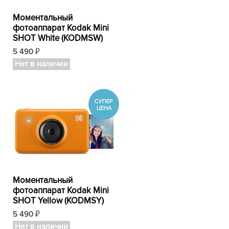
Моментальный
фотоаппарат Kodak Mini
SHOT White (KODMSW)
5 490
₽
Нет в наличии
Моментальный
фотоаппарат Kodak Mini
SHOT Yellow (KODMSY)
5 490
₽
Нет в наличии