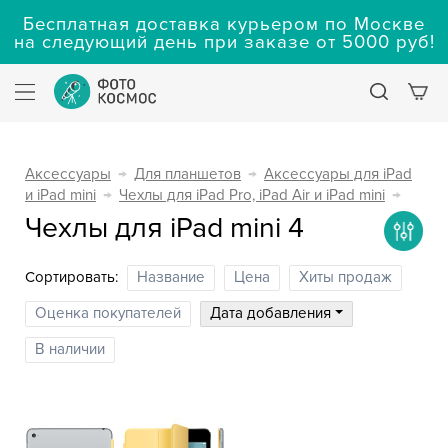
Бесплатная доставка курьером по Москве
на следующий день при заказе от 5000 руб!
Аксессуары
→
Для планшетов
→
Аксессуары для iPad
и iPad mini
→
Чехлы для iPad Pro, iPad Air и iPad mini
→
Чехлы для iPad mini 4
Сортировать:
Название
Цена
Хиты продаж
Оценка покупателей
Дата добавления
В наличии