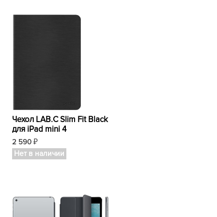
Чехол LAB.C Slim Fit Black
для iPad mini 4
2 590
₽
Нет в наличии