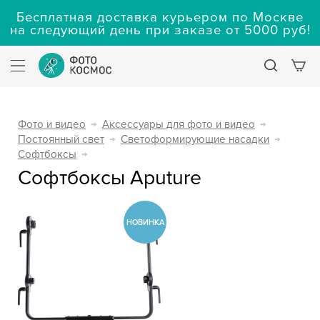
Бесплатная доставка курьером по Москве
на следующий день при заказе от 5000 руб!
Фото и видео
→
Аксессуары для фото и видео
→
Постоянный свет
→
Светоформирующие насадки
→
Софтбоксы
→
Софтбоксы Aputure