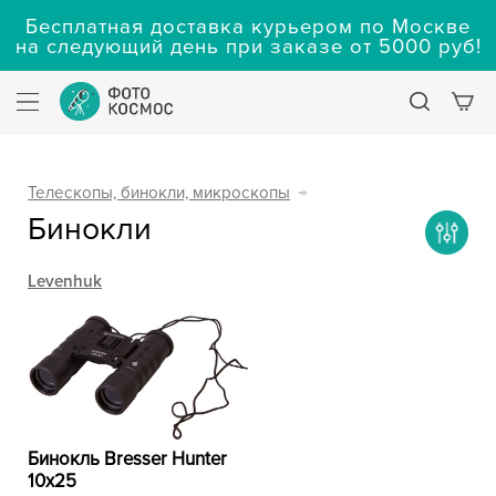
Бесплатная доставка курьером по Москве
на следующий день при заказе от 5000 руб!
Телескопы, бинокли, микроскопы
→
Бинокли
Levenhuk
Бинокль Bresser Hunter
10x25