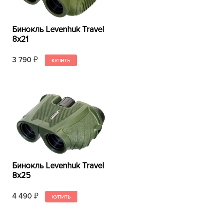
Бинокль Levenhuk Travel
8x21
3 790
₽
Бинокль Levenhuk Travel
8x25
4 490
₽