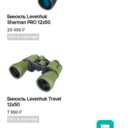
Бинокль Levenhuk
Sherman PRO 12x50
29 490
₽
Нет в наличии
Бинокль Levenhuk Travel
12x50
7 990
₽
Нет в наличии