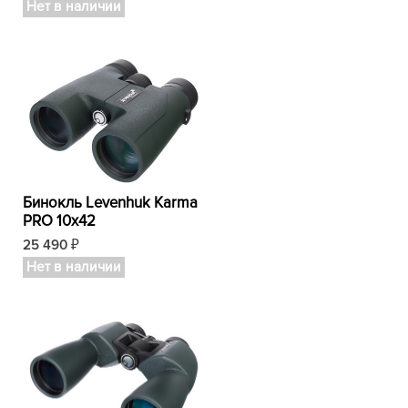
Нет в наличии
Бинокль Levenhuk Karma
PRO 10x42
25 490
₽
Нет в наличии