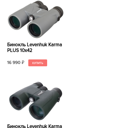
Бинокль Levenhuk Karma
PLUS 10x42
16 990
₽
Бинокль Levenhuk Karma