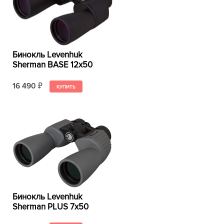
Бинокль Levenhuk
Sherman BASE 12x50
16 490
₽
Бинокль Levenhuk
Sherman PLUS 7x50