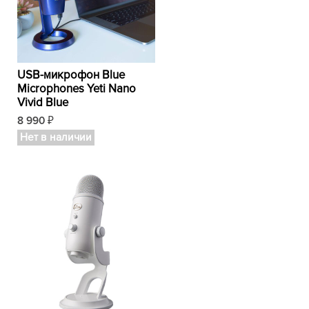
USB-микрофон Blue
Microphones Yeti Nano
Vivid Blue
8 990
₽
Нет в наличии