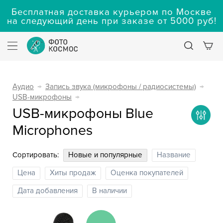
Бесплатная доставка курьером по Москве
на следующий день при заказе от 5000 руб!
Аудио
→
Запись звука (микрофоны / радиосистемы)
→
USB-микрофоны
→
USB-микрофоны Blue
Microphones
Сортировать:
Новые и популярные
Название
Цена
Хиты продаж
Оценка покупателей
Дата добавления
В наличии