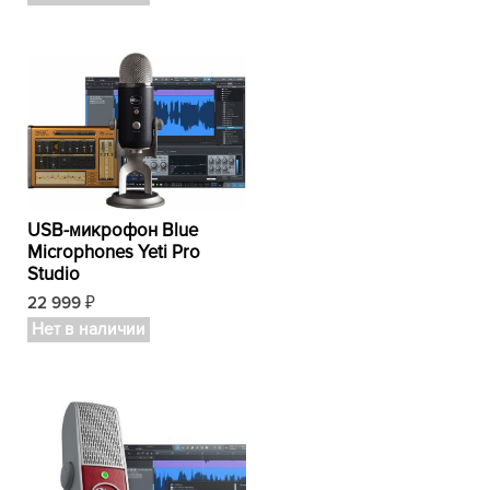
USB-микрофон Blue
Microphones Yeti Pro
Studio
22 999
₽
Нет в наличии