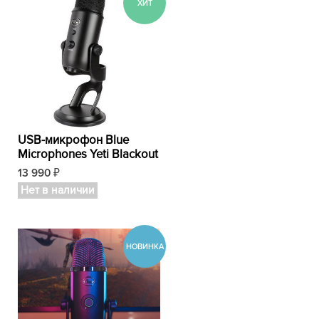
USB-микрофон Blue
Microphones Yeti Blackout
13 990
₽
Нет в наличии