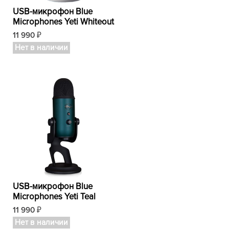
USB-микрофон Blue
Microphones Yeti Whiteout
11 990
₽
Нет в наличии
USB-микрофон Blue
Microphones Yeti Teal
11 990
₽
Нет в наличии