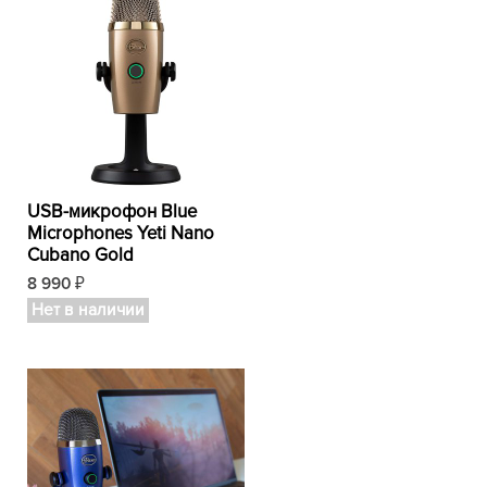
USB-микрофон Blue
Microphones Yeti Nano
Cubano Gold
8 990
₽
Нет в наличии