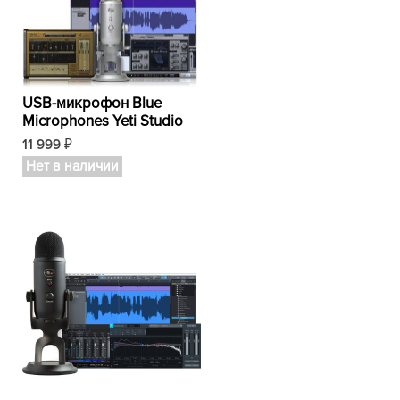
USB-микрофон Blue
Microphones Yeti Studio
11 999
₽
Нет в наличии