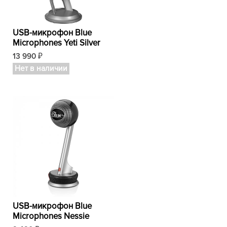
USB-микрофон Blue
Microphones Yeti Silver
13 990
₽
Нет в наличии
USB-микрофон Blue
Microphones Nessie