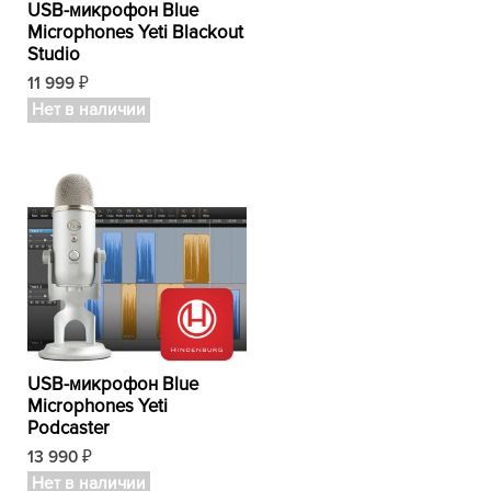
USB-микрофон Blue
Microphones Yeti Blackout
Studio
11 999
₽
Нет в наличии
USB-микрофон Blue
Microphones Yeti
Podcaster
13 990
₽
Нет в наличии