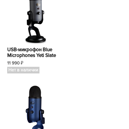
USB-микрофон Blue
Microphones Yeti Slate
11 990
₽
Нет в наличии