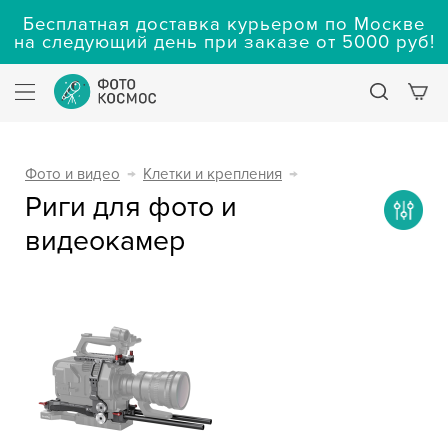
Бесплатная доставка курьером по Москве
на следующий день при заказе от 5000 руб!
Фото и видео
→
Клетки и крепления
→
Риги для фото и
видеокамер