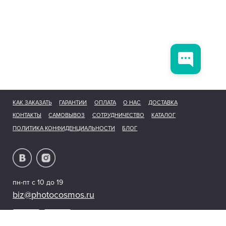
КАК ЗАКАЗАТЬ
ГАРАНТИИ
ОПЛАТА
О НАС
ДОСТАВКА
КОНТАКТЫ
САМОВЫВОЗ
СОТРУДНИЧЕСТВО
КАТАЛОГ
ПОЛИТИКА КОНФИДЕНЦИАЛЬНОСТИ
БЛОГ
пн-пт с 10 до 19
biz@photocosmos.ru