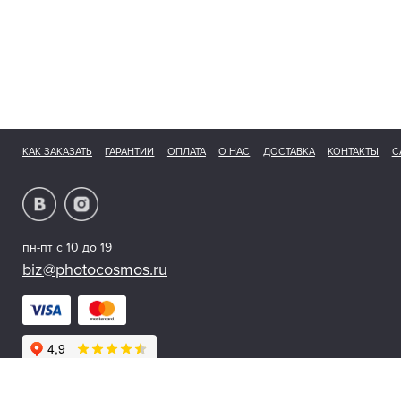
КАК ЗАКАЗАТЬ
ГАРАНТИИ
ОПЛАТА
О НАС
ДОСТАВКА
КОНТАКТЫ
С
пн-пт с 10 до 19
biz@photocosmos.ru