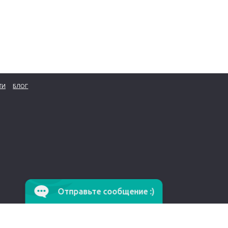
ТИ
БЛОГ
Отправьте сообщение :)