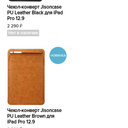
Чехол-конверт Jisoncase
PU Leather Black для iPad
Pro 12.9
2 290
₽
Нет в наличии
Чехол-конверт Jisoncase
PU Leather Brown для
iPad Pro 12.9