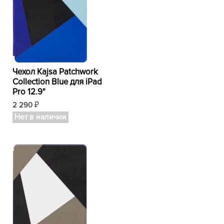
Чехол Kajsa Patchwork
Collection Blue для iPad
Pro 12.9"
2 290
₽
Нет в наличии