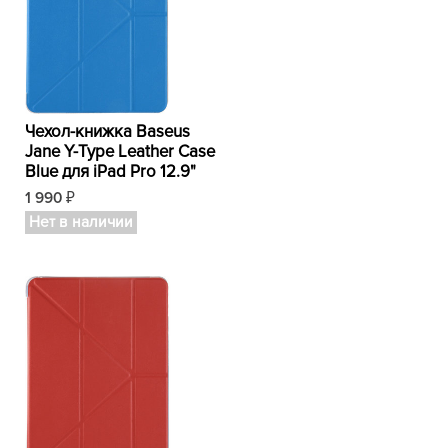
Чехол-книжка Baseus
Jane Y-Type Leather Case
Blue для iPad Pro 12.9"
1 990
₽
Нет в наличии