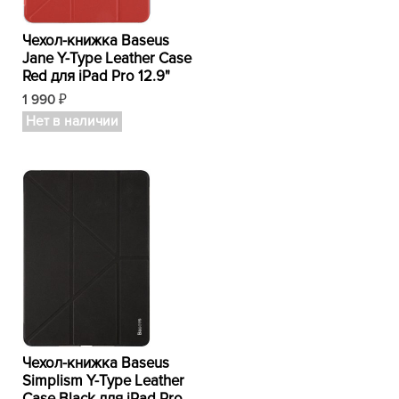
Чехол-книжка Baseus
Jane Y-Type Leather Case
Red для iPad Pro 12.9"
1 990
₽
Нет в наличии
Чехол-книжка Baseus
Simplism Y-Type Leather