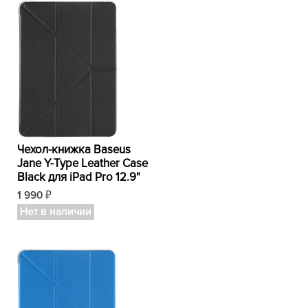
Чехол-книжка Baseus
Jane Y-Type Leather Case
Black для iPad Pro 12.9"
1 990
₽
Нет в наличии