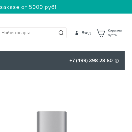
заказе от 5000 руб!
Корзина
Вход
пуста
+7 (499) 398-28-60