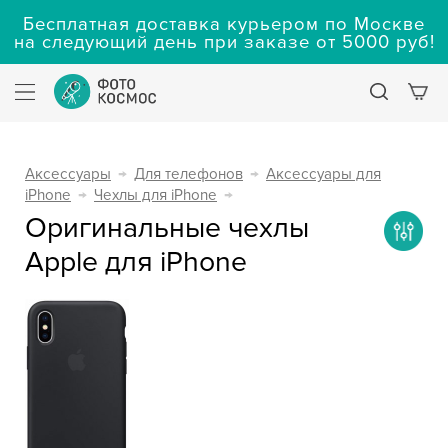
Бесплатная доставка курьером по Москве
на следующий день при заказе от 5000 руб!
Аксессуары
→
Для телефонов
→
Аксессуары для
iPhone
→
Чехлы для iPhone
→
Оригинальные чехлы
Apple для iPhone