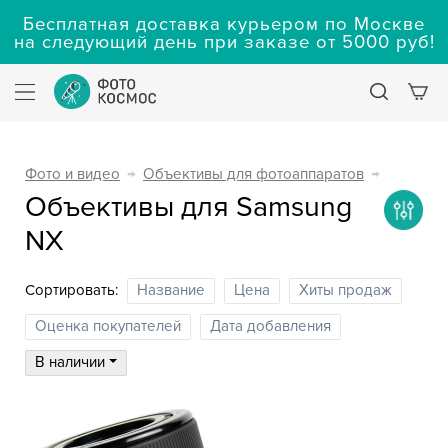
Бесплатная доставка курьером по Москве
на следующий день при заказе от 5000 руб!
Фото и видео
→
Объективы для фотоаппаратов
→
Объективы для Samsung
NX
Сортировать:
Название
Цена
Хиты продаж
Оценка покупателей
Дата добавления
В наличии