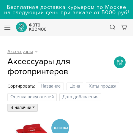
Бесплатная доставка курьером по Москве
на следующий день при заказе от 5000 руб!
Аксессуары
→
Аксессуары для
фотопринтеров
Сортировать:
Название
Цена
Хиты продаж
Оценка покупателей
Дата добавления
В наличии