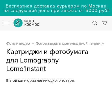
Бесплатная доставка курьером по Москве
на следующий день при заказе от 5000 руб!
Фото и видео
→
Фотоаппараты моментальной печати
→
Картриджи и фотобумага
для Lomography
Lomo'Instant
В этой категории нет ни одного товара.