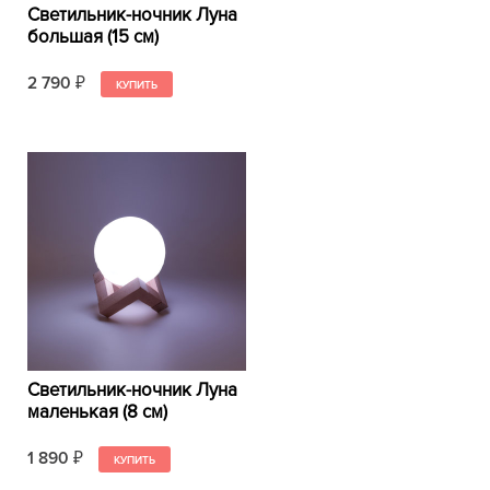
Светильник-ночник Луна
большая (15 см)
2 790
₽
Светильник-ночник Луна
маленькая (8 см)
1 890
₽