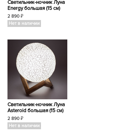
Светильник-ночник Луна
Energy большая (15 см)
2 890
₽
Нет в наличии
Светильник-ночник Луна
Аsteroid большая (15 см)
2 890
₽
Нет в наличии