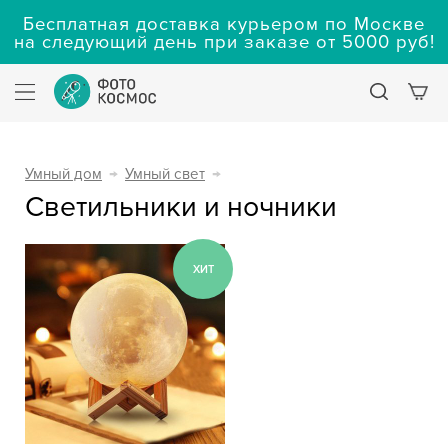
Бесплатная доставка курьером по Москве
на следующий день при заказе от 5000 руб!
Умный дом
→
Умный свет
→
Светильники и ночники