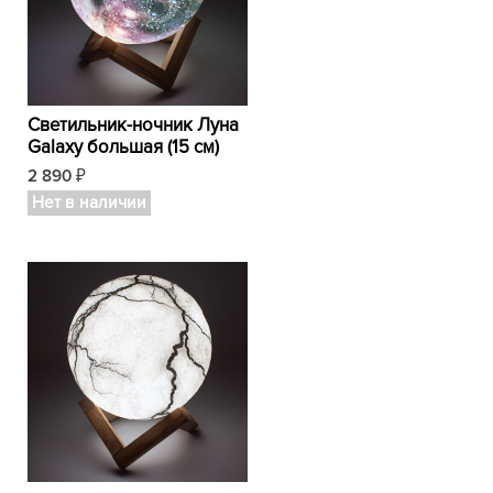
Светильник-ночник Луна
Galaxy большая (15 см)
2 890
₽
Нет в наличии