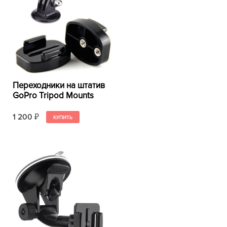
Переходники на штатив
GoPro Tripod Mounts
1 200
₽