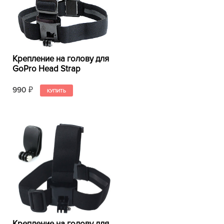
Крепление на голову для
GoPro Head Strap
990
₽