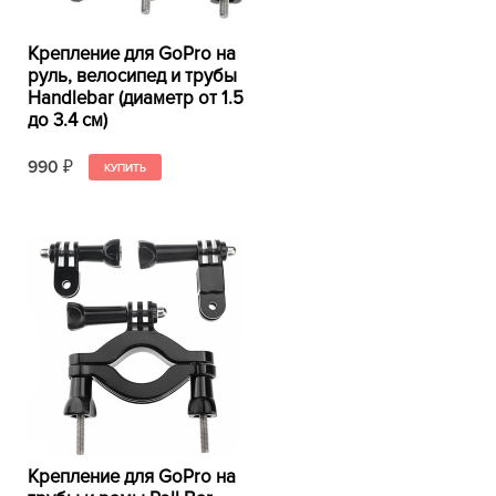
Крепление для GoPro на
руль, велосипед и трубы
Handlebar (диаметр от 1.5
до 3.4 см)
990
₽
Крепление для GoPro на