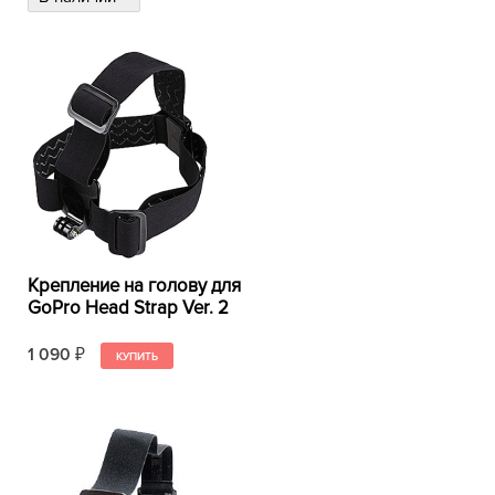
Крепление на голову для
GoPro Head Strap Ver. 2
1 090
₽