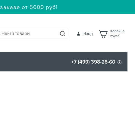
заказе от 5000 руб!
Корзина
Вход
пуста
+7 (499) 398-28-60