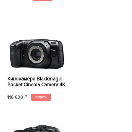
Кинокамера Blackmagic
Pocket Cinema Camera 4K
118 600
₽