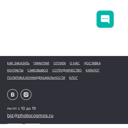
КАК ЗАКАЗАТЬ
ГАРАНТИИ
ОПЛАТА
О НАС
ДОСТАВКА
КОНТАКТЫ
САМОВЫВОЗ
СОТРУДНИЧЕСТВО
КАТАЛОГ
ПОЛИТИКА КОНФИДЕНЦИАЛЬНОСТИ
БЛОГ
пн-пт с 10 до 19
biz@photocosmos.ru