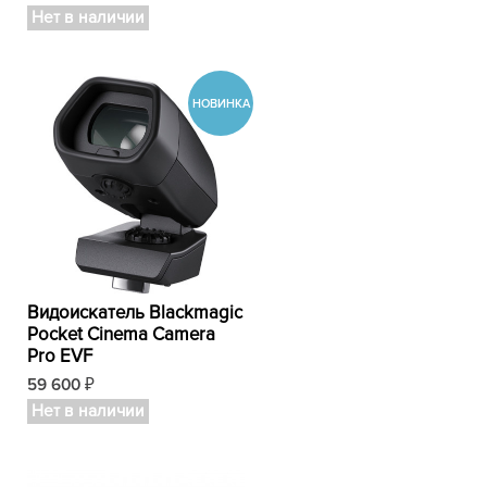
Нет в наличии
Видоискатель Blackmagic
Pocket Cinema Camera
Pro EVF
59 600
₽
Нет в наличии