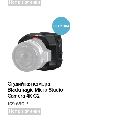
Нет в наличии
Студийная камера
Blackmagic Micro Studio
Camera 4K G2
169 690
₽
Нет в наличии