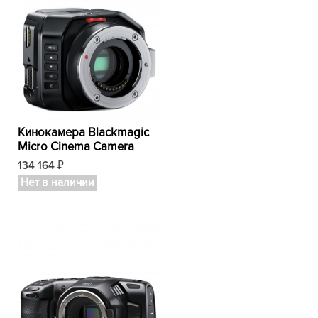
Кинокамера Blackmagic
Micro Cinema Camera
134 164
₽
Нет в наличии