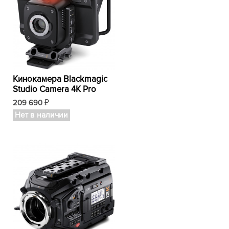
Кинокамера Blackmagic
Studio Camera 4K Pro
209 690
₽
Нет в наличии