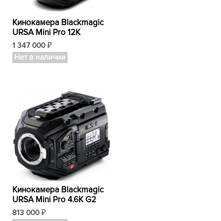
Кинокамера Blackmagic
URSA Mini Pro 12K
1 347 000
₽
Нет в наличии
Кинокамера Blackmagic
URSA Mini Pro 4.6K G2
813 000
₽