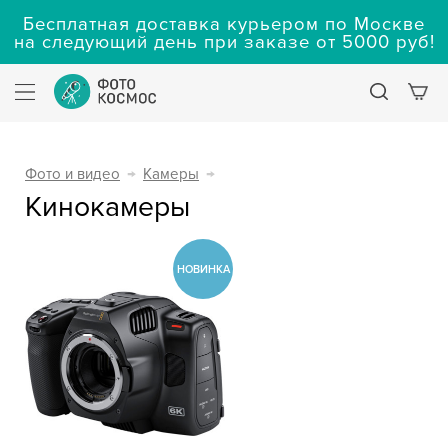
Бесплатная доставка курьером по Москве
на следующий день при заказе от 5000 руб!
Фото и видео
→
Камеры
→
Кинокамеры