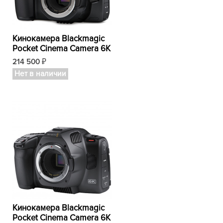
Кинокамера Blackmagic
Pocket Cinema Camera 6K
214 500
₽
Нет в наличии
Кинокамера Blackmagic
Pocket Cinema Camera 6K