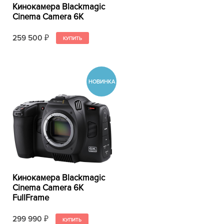
Кинокамера Blackmagic
Cinema Camera 6K
259 500
₽
Кинокамера Blackmagic
Cinema Camera 6K
FullFrame
299 990
₽