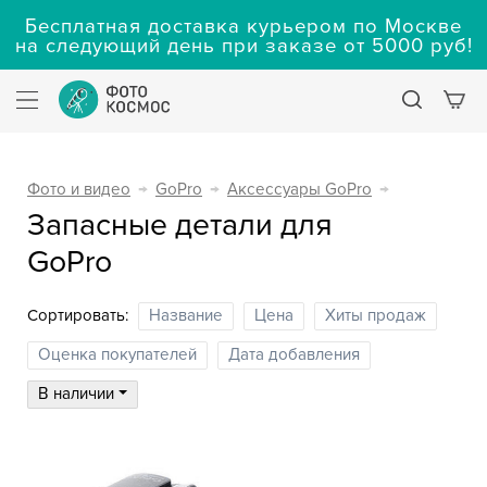
Бесплатная доставка курьером по Москве
на следующий день при заказе от 5000 руб!
Фото и видео
→
GoPro
→
Аксессуары GoPro
→
Запасные детали для
GoPro
Сортировать:
Название
Цена
Хиты продаж
Оценка покупателей
Дата добавления
В наличии