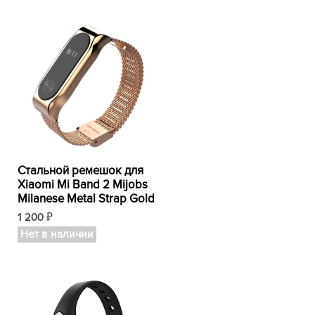
Стальной ремешок для
Xiaomi Mi Band 2 Mijobs
Milanese Metal Strap Gold
1 200
₽
Нет в наличии