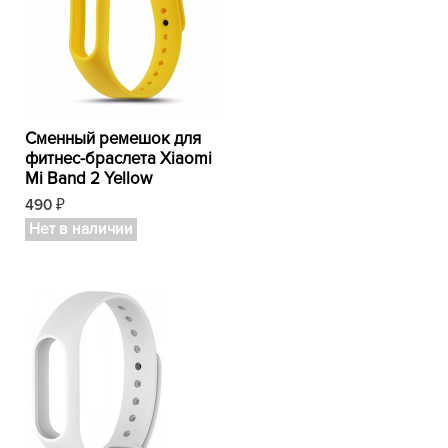
Сменный ремешок для
фитнес-браслета Xiaomi
Mi Band 2 Yellow
490
₽
Нет в наличии