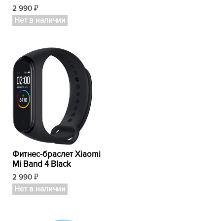
2 990
₽
Нет в наличии
Фитнес-браслет Xiaomi
Mi Band 4 Black
2 990
₽
Нет в наличии