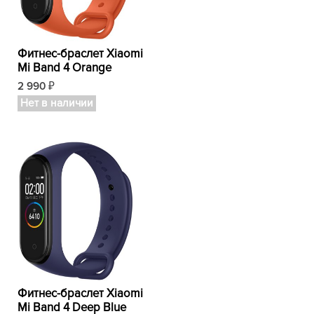
Фитнес-браслет Xiaomi
Mi Band 4 Orange
2 990
₽
Нет в наличии
Фитнес-браслет Xiaomi
Mi Band 4 Deep Blue