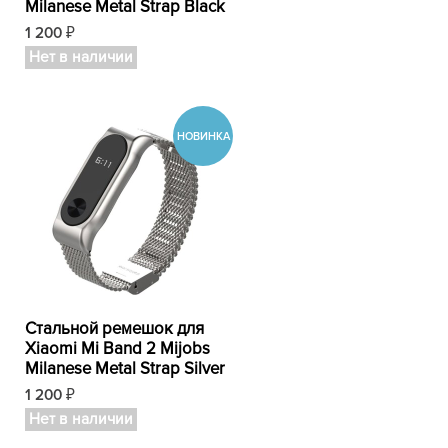
Milanese Metal Strap Black
1 200
₽
Нет в наличии
Стальной ремешок для
Xiaomi Mi Band 2 Mijobs
Milanese Metal Strap Silver
1 200
₽
Нет в наличии