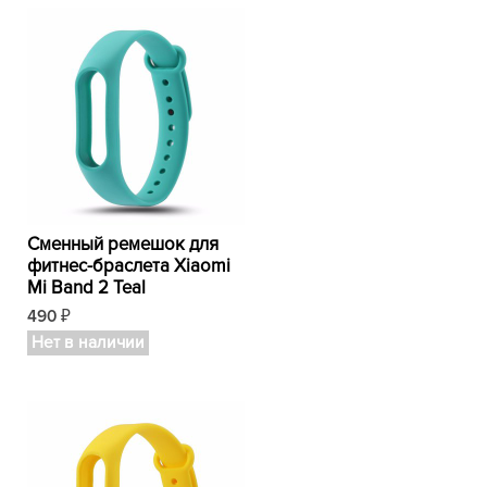
Сменный ремешок для
фитнес-браслета Xiaomi
Mi Band 2 Teal
490
₽
Нет в наличии