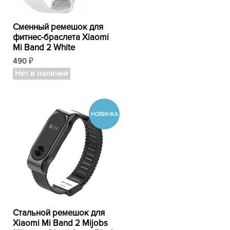
Сменный ремешок для
фитнес-браслета Xiaomi
Mi Band 2 White
490
₽
Нет в наличии
Стальной ремешок для
Xiaomi Mi Band 2 Mijobs