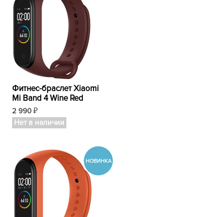
Фитнес-браслет Xiaomi
Mi Band 4 Wine Red
2 990
₽
Нет в наличии