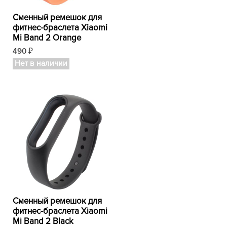
Сменный ремешок для
фитнес-браслета Xiaomi
Mi Band 2 Orange
490
₽
Нет в наличии
Сменный ремешок для
фитнес-браслета Xiaomi
Mi Band 2 Black