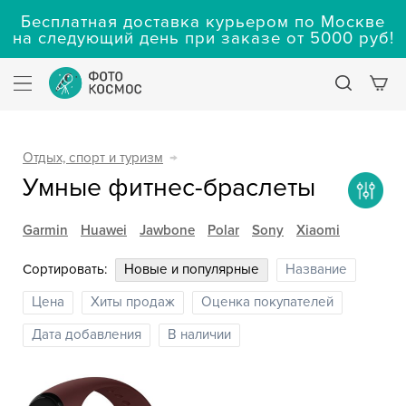
Бесплатная доставка курьером по Москве
на следующий день при заказе от 5000 руб!
Отдых, спорт и туризм
→
Умные фитнес-браслеты
Garmin
Huawei
Jawbone
Polar
Sony
Xiaomi
Сортировать:
Новые и популярные
Название
Цена
Хиты продаж
Оценка покупателей
Дата добавления
В наличии