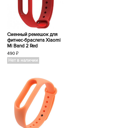
Сменный ремешок для
фитнес-браслета Xiaomi
Mi Band 2 Red
490
₽
Нет в наличии