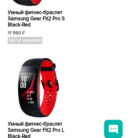
Умный фитнес-браслет
Samsung Gear Fit2 Pro S
Black-Red
11 990
₽
Нет в наличии
Умный фитнес-браслет
Samsung Gear Fit2 Pro L
Black-Red