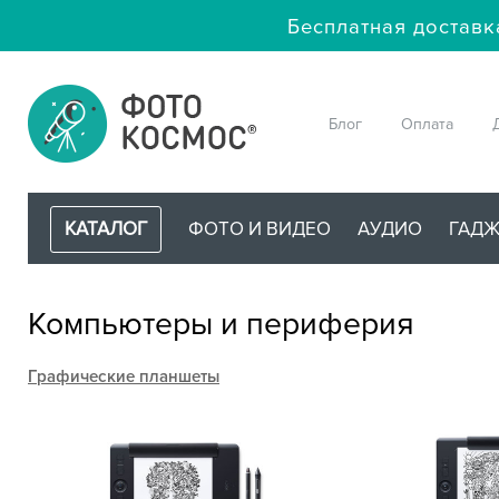
Бесплатная доставк
Блог
Оплата
КАТАЛОГ
ФОТО И ВИДЕО
АУДИО
ГАД
Компьютеры и периферия
Графические планшеты