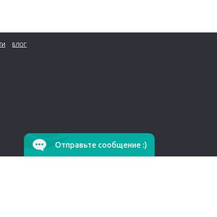
ТИ
БЛОГ
Отправьте сообщение :)