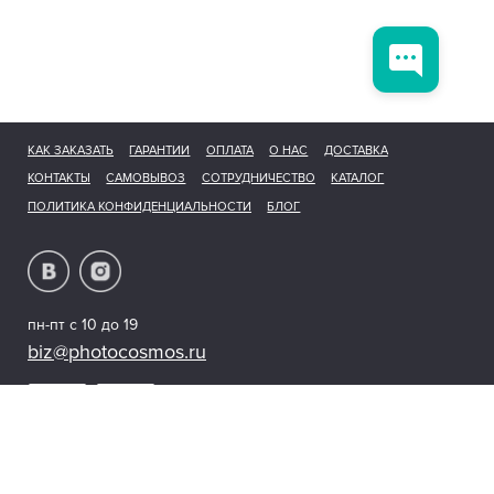
КАК ЗАКАЗАТЬ
ГАРАНТИИ
ОПЛАТА
О НАС
ДОСТАВКА
КОНТАКТЫ
САМОВЫВОЗ
СОТРУДНИЧЕСТВО
КАТАЛОГ
ПОЛИТИКА КОНФИДЕНЦИАЛЬНОСТИ
БЛОГ
пн-пт с 10 до 19
biz@photocosmos.ru