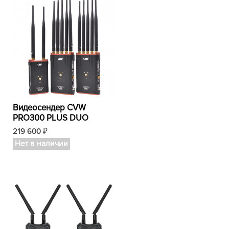
Видеосендер CVW
PRO300 PLUS DUO
219 600
₽
Нет в наличии