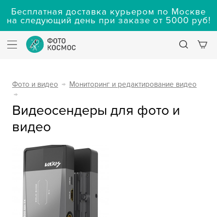
Бесплатная доставка курьером по Москве
на следующий день при заказе от 5000 руб!
Фото и видео
→
Мониторинг и редактирование видео
→
Видеосендеры для фото и
видео