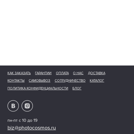
КАК ЗАКАЗАТЬ
ГАРАНТИИ
ОПЛАТА
О НАС
ДОСТАВКА
КОНТАКТЫ
САМОВЫВОЗ
СОТРУДНИЧЕСТВО
КАТАЛОГ
ПОЛИТИКА КОНФИДЕНЦИАЛЬНОСТИ
БЛОГ
пн-пт с 10 до 19
biz@photocosmos.ru