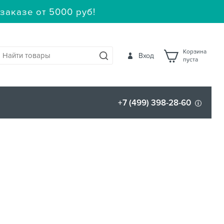
заказе от 5000 руб!
Корзина
Вход
пуста
+7 (499) 398-28-60