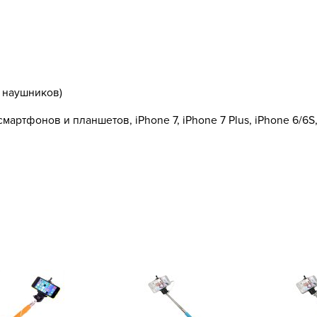
 наушников)
ртфонов и планшетов, iPhone 7, iPhone 7 Plus, iPhone 6/6S, i