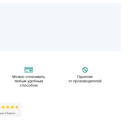
Можно оплачивать
Гарантия
любым удобным
от производителей
способом