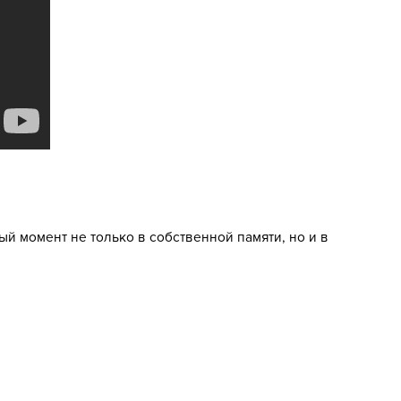
й момент не только в собственной памяти, но и в