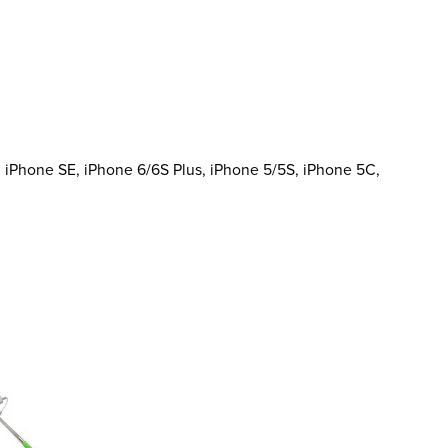
Phone SE, iPhone 6/6S Plus, iPhone 5/5S, iPhone 5C,