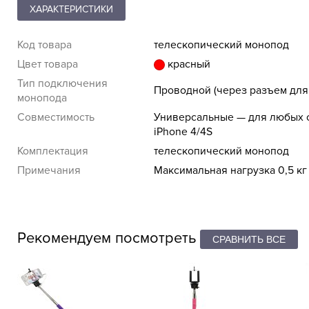
ХАРАКТЕРИСТИКИ
Код товара
телескопический монопод
Цвет товара
красный
Тип подключения
Проводной (через разъем для
монопода
Совместимость
Универсальные — для любых сма
iPhone 4/4S
Комплектация
телескопический монопод
Примечания
Максимальная нагрузка 0,5 кг
Рекомендуем посмотреть