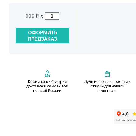
990
x
₽
ОФОРМИТЬ
ПРЕДЗАКАЗ
Космически быстрая
Лучшие цены и приятные
доставка и самовывоз
скидки для наших
по всей России
клиентов