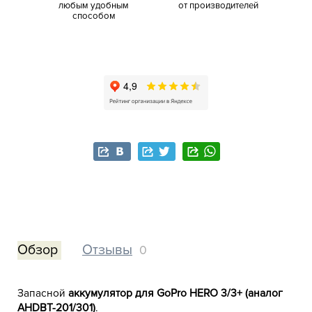
любым удобным
от производителей
способом
Обзор
Отзывы
0
Запасной
аккумулятор для GoPro HERO 3/3+ (аналог
AHDBT-201/301)
.