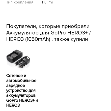
Тип крепления
Fujimi
Покупатели, которые приобрели
Аккумулятор для GoPro HERO3+ /
HERO3 (1050mAh) , также купили
Сетевое и
автомобильное
зарядное
устройство для
аккумуляторов
GoPro HERO3+ и
HERO3