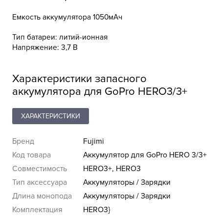
Емкость аккумулятора 1050мАч
Тип батареи: литий-ионная
Напряжение: 3,7 В
Характеристики запасного
аккумулятора для GoPro HERO3/3+
ХАРАКТЕРИСТИКИ
Бренд
Fujimi
Код товара
Аккумулятор для GoPro HERO 3/3+
Совместимость
HERO3+, HERO3
Тип аксессуара
Аккумуляторы / Зарядки
Длина монопода
Аккумуляторы / Зарядки
Комплектация
HERO3}