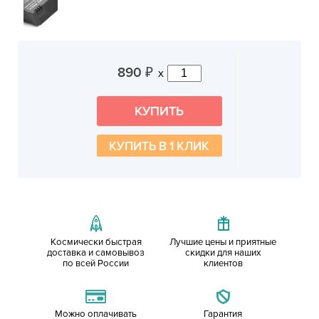
890
x
₽
КУПИТЬ В 1 КЛИК
Космически быстрая
Лучшие цены и приятные
доставка и самовывоз
скидки для наших
по всей России
клиентов
Можно оплачивать
Гарантия