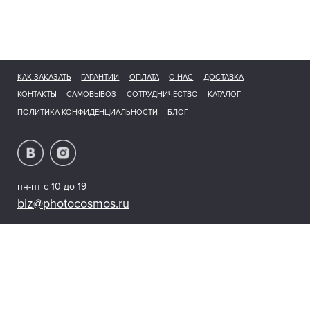
КАК ЗАКАЗАТЬ
ГАРАНТИИ
ОПЛАТА
О НАС
ДОСТАВКА
КОНТАКТЫ
САМОВЫВОЗ
СОТРУДНИЧЕСТВО
КАТАЛОГ
ПОЛИТИКА КОНФИДЕНЦИАЛЬНОСТИ
БЛОГ
пн-пт с 10 до 19
biz@photocosmos.ru