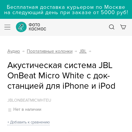
Бесплатная доставка курьером по Москве
на следующий день при заказе от 5000 руб!
Аудио
→
Портативные колонки
→
JBL
→
Акустическая система JBL
OnBeat Micro White с док-
станцией для iPhone и iPod
JBLONBEATMICWHTEU
Нет в наличии
+ Добавить к сравнению