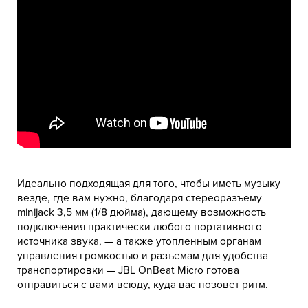
Идеально подходящая для того, чтобы иметь музыку
везде, где вам нужно, благодаря стереоразъему
minijack 3,5 мм (1/8 дюйма), дающему возможность
подключения практически любого портативного
источника звука, — а также утопленным органам
управления громкостью и разъемам для удобства
транспортировки — JBL OnBeat Micro готова
отправиться с вами всюду, куда вас позовет ритм.