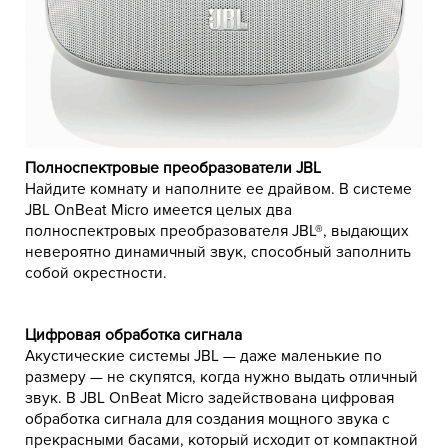
Полноспектровые преобразователи JBL
Найдите комнату и наполните ее драйвом. В системе
JBL OnBeat Micro имеется целых два
полноспектровых преобразователя JBL®, выдающих
невероятно динамичный звук, способный заполнить
собой окрестности.
Цифровая обработка сигнала
Акустические системы JBL — даже маленькие по
размеру — не скупятся, когда нужно выдать отличный
звук. В JBL OnBeat Micro задействована цифровая
обработка сигнала для создания мощного звука с
прекрасными басами, который исходит от компактной