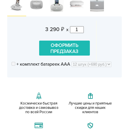
3 290
x
₽
ОФОРМИТЬ
ПРЕДЗАКАЗ
+ комплект батареек AAA
Космически быстрая
Лучшие цены и приятные
доставка и самовывоз
скидки для наших
по всей России
клиентов