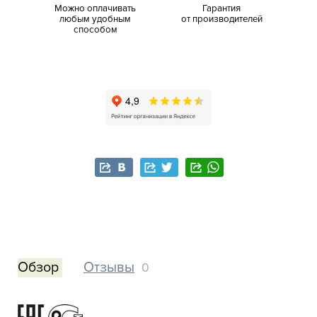
Можно оплачивать
Гарантия
любым удобным
от производителей
способом
Обзор
Отзывы
0