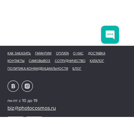
КАК ЗАКАЗАТЬ
ГАРАНТИИ
ОПЛАТА
О НАС
ДОСТАВКА
КОНТАКТЫ
САМОВЫВОЗ
СОТРУДНИЧЕСТВО
КАТАЛОГ
ПОЛИТИКА КОНФИДЕНЦИАЛЬНОСТИ
БЛОГ
пн-пт с 10 до 19
biz@photocosmos.ru