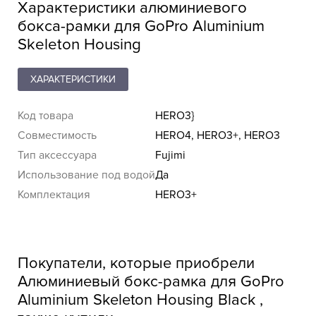
Характеристики алюминиевого
бокса-рамки для GoPro Aluminium
Skeleton Housing
ХАРАКТЕРИСТИКИ
Код товара
HERO3}
Совместимость
HERO4, HERO3+, HERO3
Тип аксессуара
Fujimi
Использование под водой
Да
Комплектация
HERO3+
Покупатели, которые приобрели
Алюминиевый бокс-рамка для GoPro
Aluminium Skeleton Housing Black ,