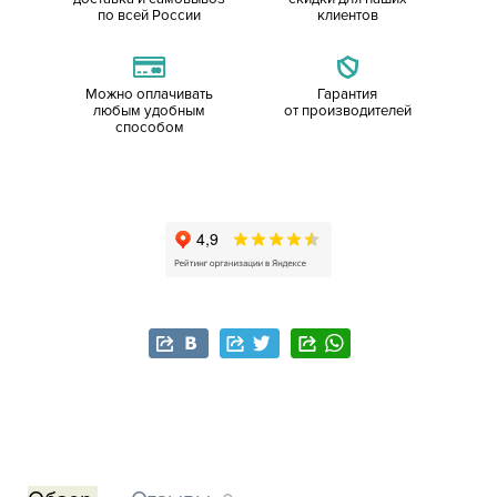
по всей России
клиентов
Можно оплачивать
Гарантия
любым удобным
от производителей
способом