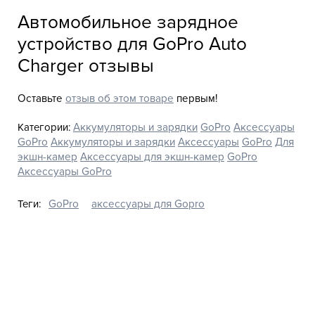
Автомобильное зарядное
устройство для GoPro Auto
Charger отзывы
Оставьте
отзыв об этом товаре
первым!
Категории:
Аккумуляторы и зарядки
GoPro
Аксессуары
GoPro
Аккумуляторы и зарядки
Аксессуары
GoPro
Для
экшн-камер
Аксессуары для экшн-камер
GoPro
Аксессуары GoPro
Теги:
GoPro
аксессуары для Gopro