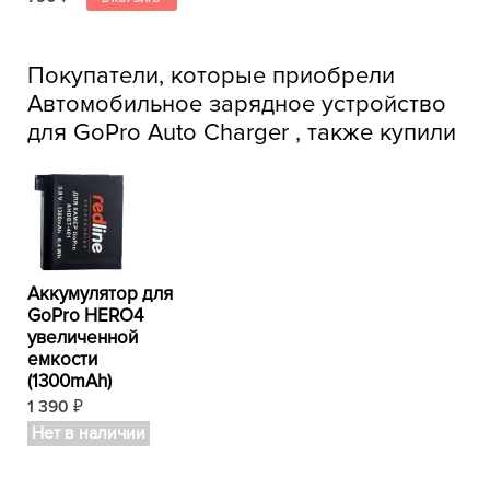
Покупатели, которые приобрели
Автомобильное зарядное устройство
для GoPro Auto Charger , также купили
Аккумулятор для
GoPro HERO4
увеличенной
емкости
(1300mAh)
1 390
₽
Нет в наличии