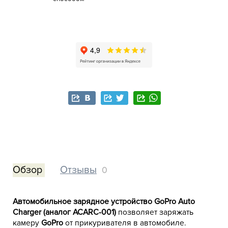
Обзор
Отзывы
0
Автомобильное зарядное устройство GoPro Auto
Charger (аналог ACARC-001)
позволяет заряжать
GoPro
камеру
от прикуривателя в автомобиле.