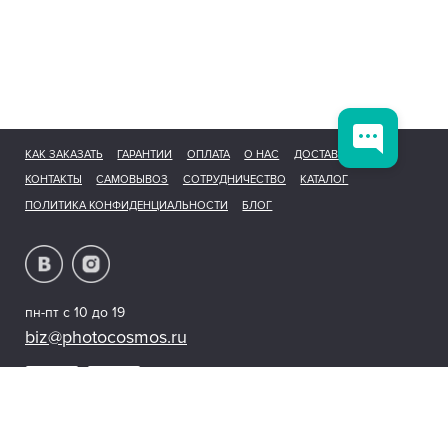
КАК ЗАКАЗАТЬ
ГАРАНТИИ
ОПЛАТА
О НАС
ДОСТАВКА
КОНТАКТЫ
САМОВЫВОЗ
СОТРУДНИЧЕСТВО
КАТАЛОГ
ПОЛИТИКА КОНФИДЕНЦИАЛЬНОСТИ
БЛОГ
пн-пт с 10 до 19
biz@photocosmos.ru