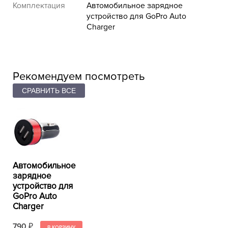
Комплектация
Автомобильное зарядное
устройство для GoPro Auto
Charger
Рекомендуем посмотреть
Автомобильное
зарядное
устройство для
GoPro Auto
Charger
790
₽