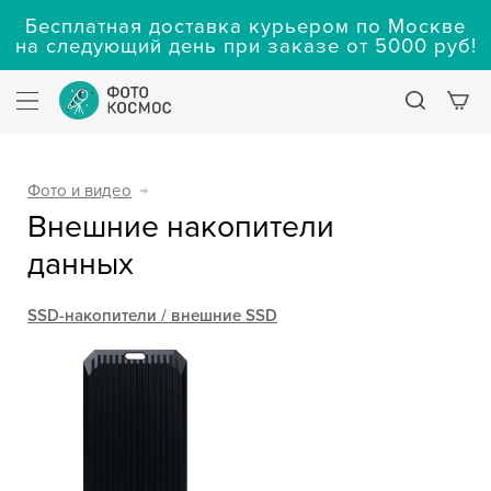
Бесплатная доставка курьером по Москве
на следующий день при заказе от 5000 руб!
Фото и видео
→
Внешние накопители
данных
SSD-накопители / внешние SSD