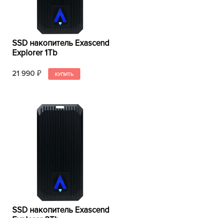
SSD накопитель Exascend
Explorer 1Tb
21 990
₽
SSD накопитель Exascend