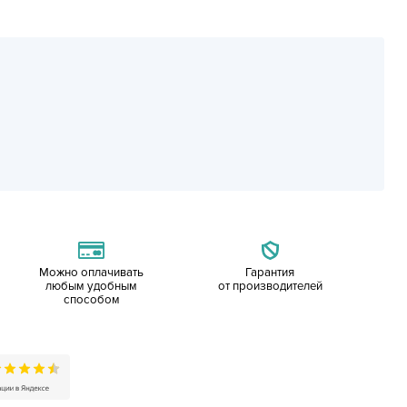
Можно оплачивать
Гарантия
любым удобным
от производителей
способом