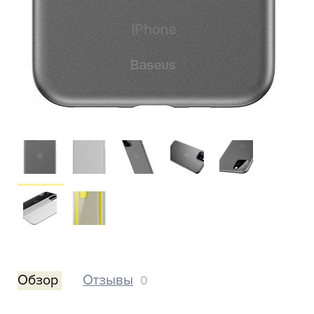
Обзор
Отзывы
0