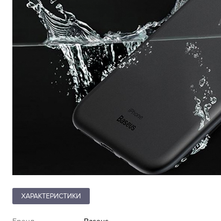
ХАРАКТЕРИСТИКИ