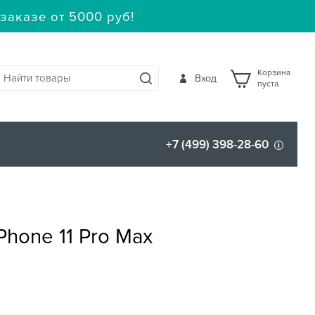
заказе от 5000 руб!
Корзина
Вход
пуста
+7 (499) 398-28-60
Phone 11 Pro Max