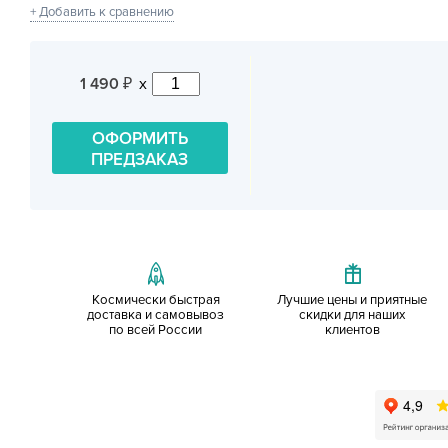
+ Добавить к сравнению
1 490
x
₽
ОФОРМИТЬ
ПРЕДЗАКАЗ
Космически быстрая
Лучшие цены и приятные
доставка и самовывоз
скидки для наших
по всей России
клиентов