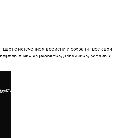
т цвет с истечением времени и сохранит все свои
 вырезы в местах разъемов, динамиков, камеры и