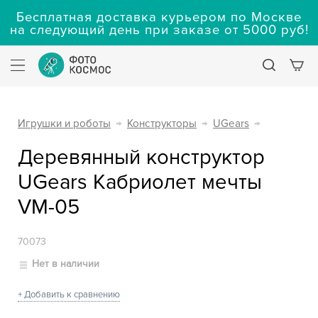
Бесплатная доставка курьером по Москве
на следующий день при заказе от 5000 руб!
Игрушки и роботы
→
Конструкторы
→
UGears
→
Деревянный конструктор
UGears Кабриолет мечты
VM-05
70073
Нет в наличии
+ Добавить к сравнению