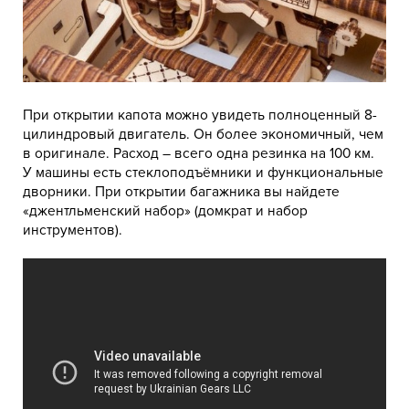
При открытии капота можно увидеть полноценный 8-
цилиндровый двигатель. Он более экономичный, чем
в оригинале. Расход – всего одна резинка на 100 км.
У машины есть стеклоподъёмники и функциональные
дворники. При открытии багажника вы найдете
«джентльменский набор» (домкрат и набор
инструментов).