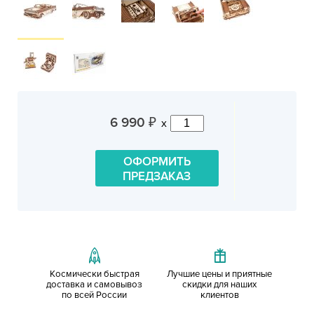
6 990
x
₽
ОФОРМИТЬ
ПРЕДЗАКАЗ
Космически быстрая
Лучшие цены и приятные
доставка и самовывоз
скидки для наших
по всей России
клиентов