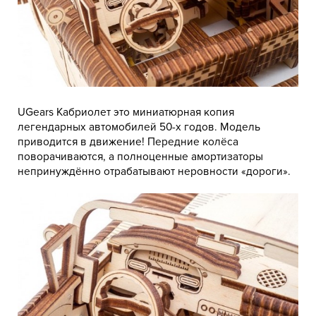
UGears Кабриолет это миниатюрная копия
легендарных автомобилей 50-х годов. Модель
приводится в движение! Передние колёса
поворачиваются, а полноценные амортизаторы
непринуждённо отрабатывают неровности «дороги».