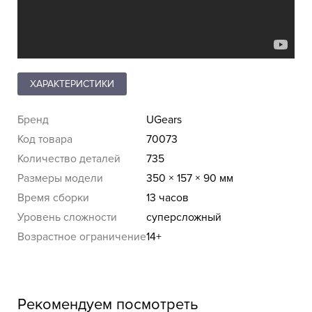
ХАРАКТЕРИСТИКИ
Бренд
UGears
Код товара
70073
Количество деталей
735
Размеры модели
350 × 157 × 90 мм
Время сборки
13 часов
Уровень сложности
суперсложный
Возрастное ограничение
14+
Рекомендуем посмотреть