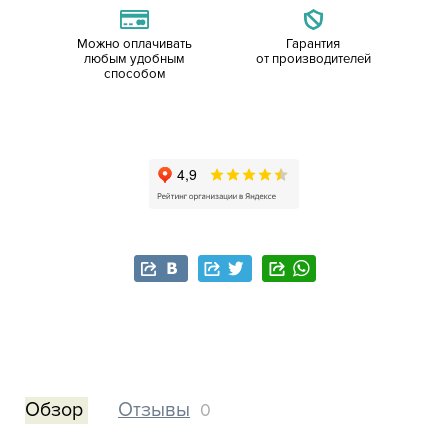
Можно оплачивать
Гарантия
любым удобным
от производителей
способом
Обзор
Отзывы
0