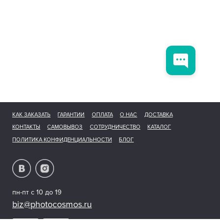
КАК ЗАКАЗАТЬ
ГАРАНТИИ
ОПЛАТА
О НАС
ДОСТАВКА
КОНТАКТЫ
САМОВЫВОЗ
СОТРУДНИЧЕСТВО
КАТАЛОГ
ПОЛИТИКА КОНФИДЕНЦИАЛЬНОСТИ
БЛОГ
пн-пт с 10 до 19
biz@photocosmos.ru