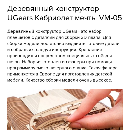
Деревянный конструктор
UGears Кабриолет мечты VM-05
Деревянный конструктор UGears - это набор
планшетов с деталями для сборки 3D-пазла. Для
сборки модели достаточно выдавить готовые детали
и собрать их, следуя инструкции. Крепление
производится посредством специальных гнёзд и
пазов. Набор изготовлен из фанеры при помощи
программируемого лазерного станка. Такая фанера
применяется в Европе для изготовления детской
мебели. Качество сборки модели очень высокое.