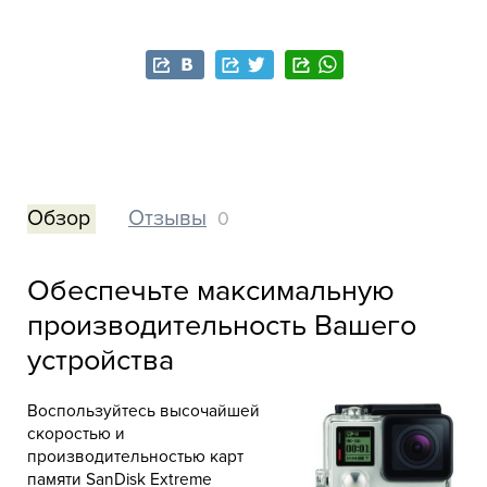
Обзор
Отзывы
0
Обеспечьте максимальную
производительность Вашего
устройства
Воспользуйтесь высочайшей
скоростью и
производительностью карт
памяти SanDisk Extreme