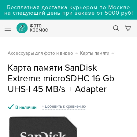
Бесплатная доставка курьером по Москве
на следующий день при заказе от 5000 руб!
Аксессуары для фото и видео
→
Карты памяти
→
Карта памяти SanDisk
Extreme microSDHC 16 Gb
UHS-I 45 MB/s + Adapter
+ Добавить к сравнению
В наличии