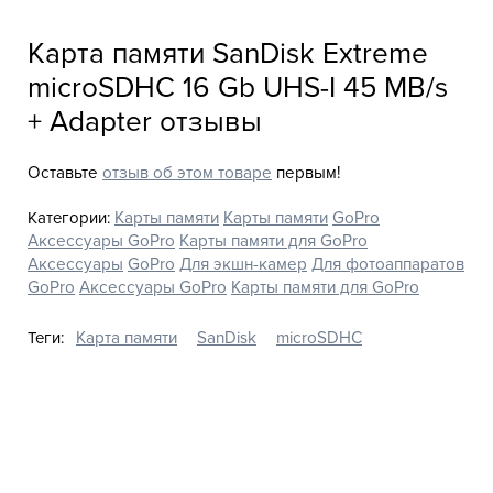
Карта памяти SanDisk Extreme
microSDHC 16 Gb UHS-I 45 MB/s
+ Adapter отзывы
Оставьте
отзыв об этом товаре
первым!
Категории:
Карты памяти
Карты памяти
GoPro
Аксессуары GoPro
Карты памяти для GoPro
Аксессуары
GoPro
Для экшн-камер
Для фотоаппаратов
GoPro
Аксессуары GoPro
Карты памяти для GoPro
Теги:
Карта памяти
SanDisk
microSDHC