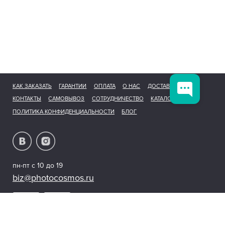
КАК ЗАКАЗАТЬ
ГАРАНТИИ
ОПЛАТА
О НАС
ДОСТАВКА
КОНТАКТЫ
САМОВЫВОЗ
СОТРУДНИЧЕСТВО
КАТАЛОГ
ПОЛИТИКА КОНФИДЕНЦИАЛЬНОСТИ
БЛОГ
пн-пт с 10 до 19
biz@photocosmos.ru