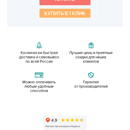
КУПИТЬ В 1 КЛИК
Космически быстрая
Лучшие цены и приятные
доставка и самовывоз
скидки для наших
по всей России
клиентов
Можно оплачивать
Гарантия
любым удобным
от производителей
способом