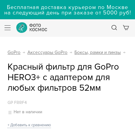
Бесплатная доставка курьером по Москве
на следующий день при заказе от 5000 руб!
GoPro
→
Аксессуары GoPro
→
Боксы, рамки и линзы
→
Красный фильтр для GoPro
HERO3+ с адаптером для
любых фильтров 52мм
GP FRRF4
Нет в наличии
+ Добавить к сравнению