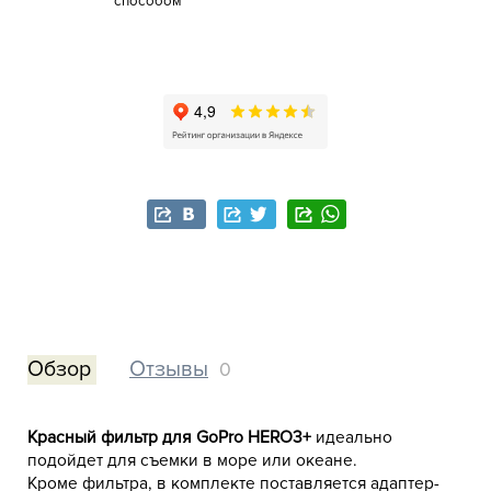
способом
Обзор
Отзывы
0
Красный фильтр для GoPro HERO3+
идеально
подойдет для съемки в море или океане.
Кроме фильтра, в комплекте поставляется адаптер-