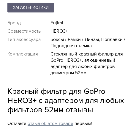
ХАРАКТЕРИСТИКИ
Бренд
Fujimi
Совместимость
HERO3+
Тип аксессуара
Боксы / Рамки / Линзы, Поплавки /
Подводная съемка
Комплектация
Стеклянный красный фильтр для
GoPro HERO3+, алюминиевый
адаптер для любых фильтров
диаметром 52мм
Красный фильтр для GoPro
HERO3+ с адаптером для любых
фильтров 52мм отзывы
Оставьте
отзыв об этом товаре
первым!