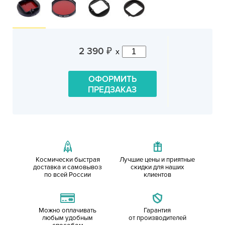
2 390
x
₽
ОФОРМИТЬ
ПРЕДЗАКАЗ
Космически быстрая
Лучшие цены и приятные
доставка и самовывоз
скидки для наших
по всей России
клиентов
Можно оплачивать
Гарантия
любым удобным
от производителей