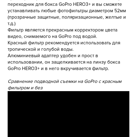
переходник для бокса GoPro HERO3+ и вы сможете
устанавливать любые фотофильтры диаметром 52мм
(прозрачные защитные, поляризационные, желтые и
т.д.)
Фильтр является прекрасным корректором цвета
видео, снимаемого на GoPro под водой.
Красный фильтр рекомендуется использовать для
тропической и голубой воды.
Алюминиевый адаптер удобен и прост в
использовании, он защелкивается на линзу бокса
GoPro HERO3+ и в него вкручивается фильтр.
Сравнение подводной съемки на GoPro с красным
фильтром и без