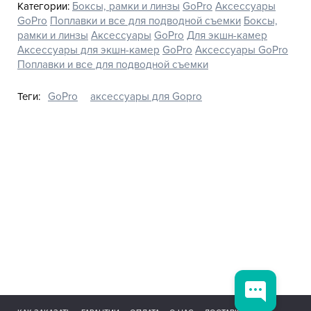
Категории:
Боксы, рамки и линзы
GoPro
Аксессуары
GoPro
Поплавки и все для подводной съемки
Боксы,
рамки и линзы
Аксессуары
GoPro
Для экшн-камер
Аксессуары для экшн-камер
GoPro
Аксессуары GoPro
Поплавки и все для подводной съемки
Теги:
GoPro
аксессуары для Gopro