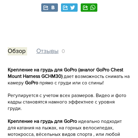
Обзор
Отзывы
0
Крепление на грудь для GoPro (аналог GoPro Chest
Mount Harness GCHM30)
дает возможность снимать на
камеру
GoPro
прямо с груди или со спины!
Регулируется с учетом всех размеров. Видео и фото
кадры становятся намного эффектнее с уровня
груди.
Крепление на грудь для GoPro
идеально подходит
для катания на лыжах, на горных велосипедах,
мотокросса, вёсельных видов спорта , или любой