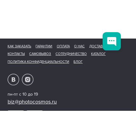
КАК ЗАКАЗАТЬ
ГАРАНТИИ
ОПЛАТА
О НАС
ДОСТАВКА
КОНТАКТЫ
САМОВЫВОЗ
СОТРУДНИЧЕСТВО
КАТАЛОГ
ПОЛИТИКА КОНФИДЕНЦИАЛЬНОСТИ
БЛОГ
пн-пт с 10 до 19
biz@photocosmos.ru