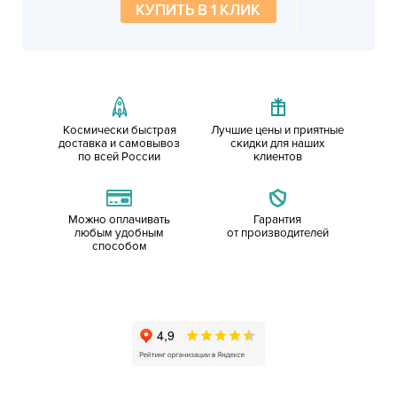
КУПИТЬ В 1 КЛИК
Космически быстрая
Лучшие цены и приятные
доставка и самовывоз
скидки для наших
по всей России
клиентов
Можно оплачивать
Гарантия
любым удобным
от производителей
способом