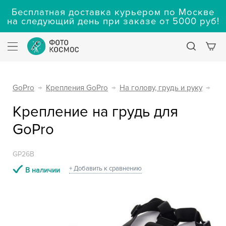
Бесплатная доставка курьером по Москве
на следующий день при заказе от 5000 руб!
GoPro
→
Крепления GoPro
→
На голову, грудь и руку
→
Крепление на грудь для
GoPro
GP26B
+ Добавить к сравнению
В наличии