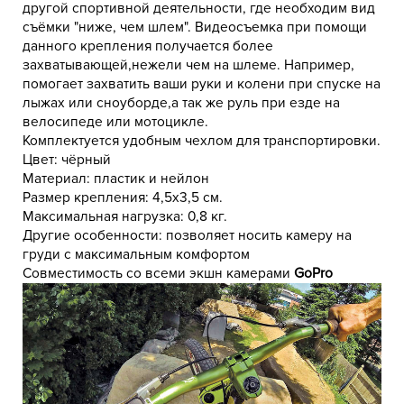
другой спортивной деятельности, где необходим вид
съёмки "ниже, чем шлем". Видеосъемка при помощи
данного крепления получается более
захватывающей,нежели чем на шлеме. Например,
помогает захватить ваши руки и колени при спуске на
лыжах или сноуборде,а так же руль при езде на
велосипеде или мотоцикле.
Комплектуется удобным чехлом для транспортировки.
Цвет: чёрный
Материал: пластик и нейлон
Размер крепления: 4,5х3,5 см.
Максимальная нагрузка: 0,8 кг.
Другие особенности: позволяет носить камеру на
груди с максимальным комфортом
Совместимость со всеми экшн камерами
GoPro