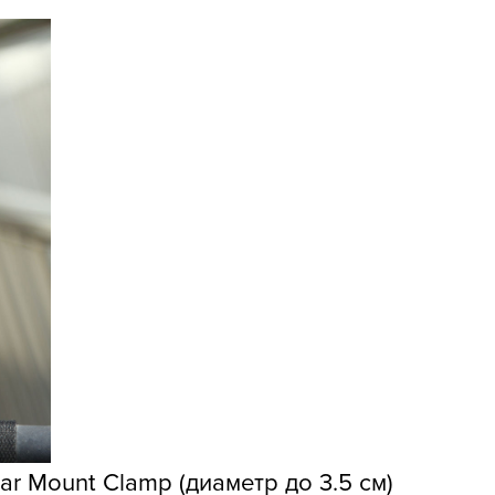
r Mount Clamp (диаметр до 3.5 см)