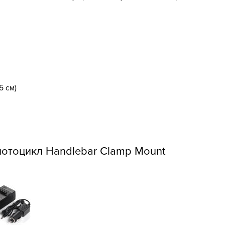
5 см)
мотоцикл Handlebar Clamp Mount