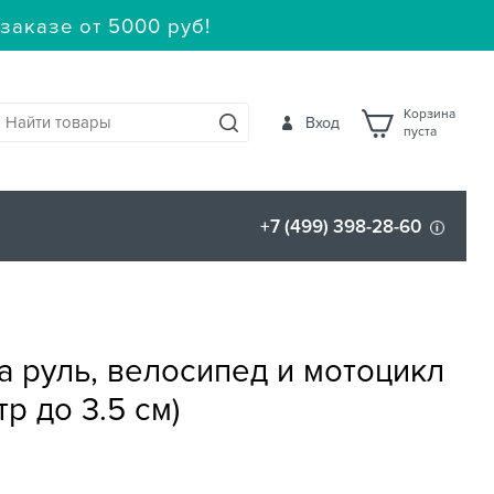
заказе от 5000 руб!
Корзина
Вход
пуста
+7 (499) 398-28-60
 руль, велосипед и мотоцикл
р до 3.5 см)