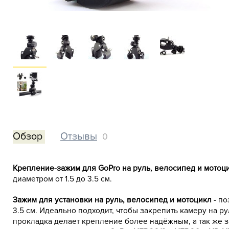
Обзор
Отзывы
0
Крепление-зажим для GoPro на руль, велосипед и мотоц
диаметром от 1.5 до 3.5 см.
Зажим для установки на руль, велосипед и мотоцикл
- по
3.5 см. Идеально подходит, чтобы закрепить камеру на 
прокладка делает крепление более надёжным, а так же 