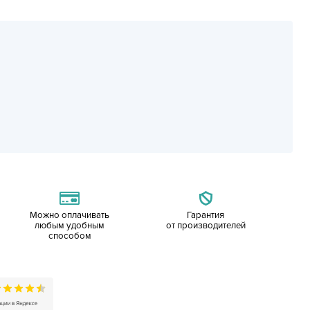
Можно оплачивать
Гарантия
любым удобным
от производителей
способом