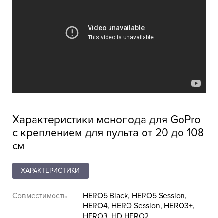
Характеристики монопода для GoPro
с креплением для пульта от 20 до 108
см
ХАРАКТЕРИСТИКИ
Совместимость
HERO5 Black, HERO5 Session,
HERO4, HERO Session, HERO3+,
HERO3, HD HERO2