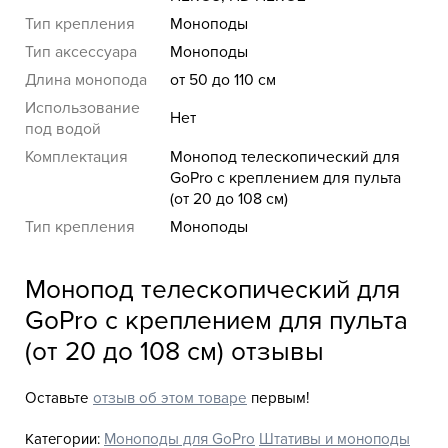
Тип крепления
Моноподы
Тип аксессуара
Моноподы
Длина монопода
от 50 до 110 см
Использование
Нет
под водой
Комплектация
Монопод телескопический для
GoPro с креплением для пульта
(от 20 до 108 см)
Тип крепления
Моноподы
Монопод телескопический для
GoPro с креплением для пульта
(от 20 до 108 см) отзывы
Оставьте
отзыв об этом товаре
первым!
Категории:
Моноподы для GoPro
Штативы и моноподы