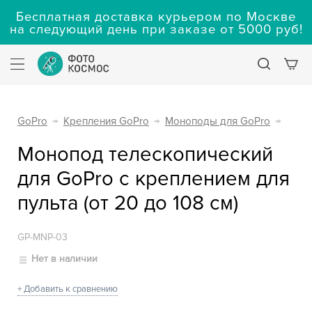
Бесплатная доставка курьером по Москве
на следующий день при заказе от 5000 руб!
GoPro
→
Крепления GoPro
→
Моноподы для GoPro
→
Монопод телескопический
для GoPro с креплением для
пульта (от 20 до 108 см)
GP-MNP-03
Нет в наличии
+ Добавить к сравнению