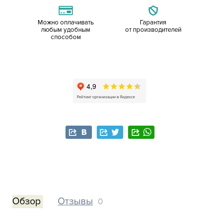
Можно оплачивать
Гарантия
любым удобным
от производителей
способом
Обзор
Отзывы
0