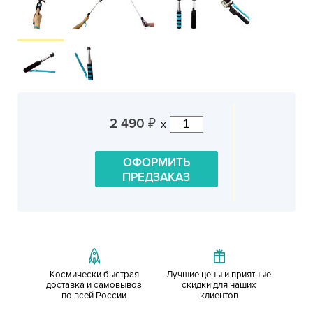
2 490
x
₽
ОФОРМИТЬ
ПРЕДЗАКАЗ
Космически быстрая
Лучшие цены и приятные
доставка и самовывоз
скидки для наших
по всей России
клиентов