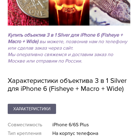
Купить объектив 3 в 1 Silver для iPhone 6 (Fisheye +
Macro + Wide)
вы можете, позвонив нам по телефону
или сделав заказ через сайт.
Мы оперативно свяжемся и доставим заказ по
Москве или отправим по России.
Характеристики объектива 3 в 1 Silver
для iPhone 6 (Fisheye + Macro + Wide)
ХАРАКТЕРИСТИКИ
Совместимость
iPhone 6/6S Plus
Тип крепления
На корпус телефона