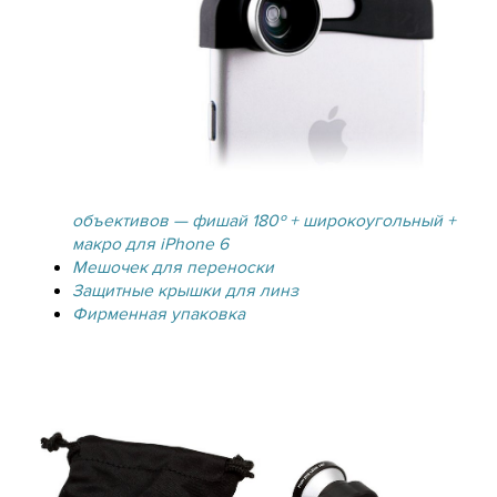
объективов — фишай 180º + широкоугольный +
макро для iPhone 6
Мешочек для переноски
Защитные крышки для линз
Фирменная упаковка