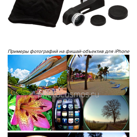
Примеры фотографий на фишай-объектив для iPhone