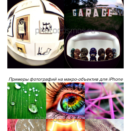
Примеры фотографий на макро-объектив для iPhone