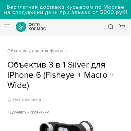
Бесплатная доставка курьером по Москве
на следующий день при заказе от 5000 руб!
Объективы для телефонов
→
Объектив 3 в 1 Silver для
iPhone 6 (Fisheye + Macro +
Wide)
Нет в наличии
+ Добавить к сравнению