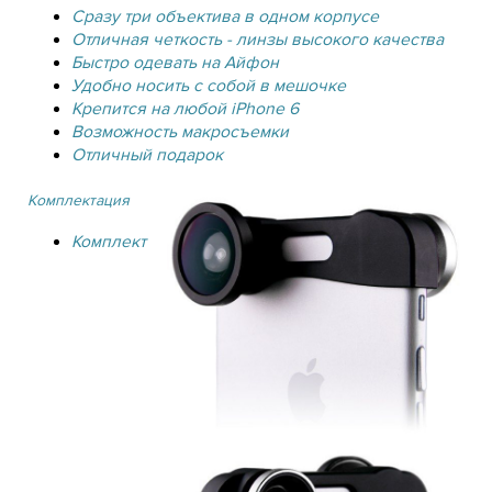
Сразу три объектива в одном корпусе
Отличная четкость - линзы высокого качества
Быстро одевать на Айфон
Удобно носить с собой в мешочке
Крепится на любой iPhone 6
Возможность макросъемки
Отличный подарок
Комплектация
Комплект