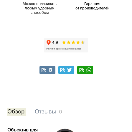
Можно оплачивать
Гарантия
любым удобным
от производителей
способом
Обзор
Отзывы
0
Объектив для