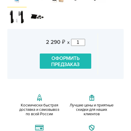
2 290
x
₽
ОФОРМИТЬ
ПРЕДЗАКАЗ
Космически быстрая
Лучшие цены и приятные
доставка и самовывоз
скидки для наших
по всей России
клиентов