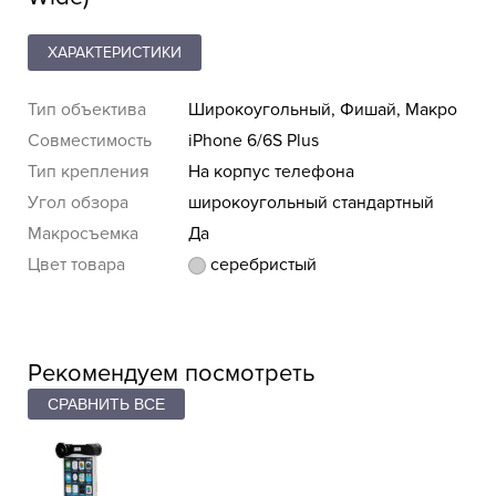
ХАРАКТЕРИСТИКИ
Тип объектива
Широкоугольный, Фишай, Макро
Совместимость
iPhone 6/6S Plus
Тип крепления
На корпус телефона
Угол обзора
широкоугольный стандартный
Макросъемка
Да
Цвет товара
серебристый
Рекомендуем посмотреть