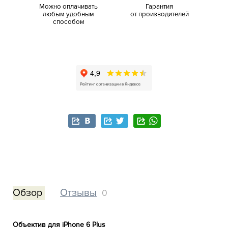
Можно оплачивать
Гарантия
любым удобным
от производителей
способом
Обзор
Отзывы
0
Объектив для iPhone 6 Plus