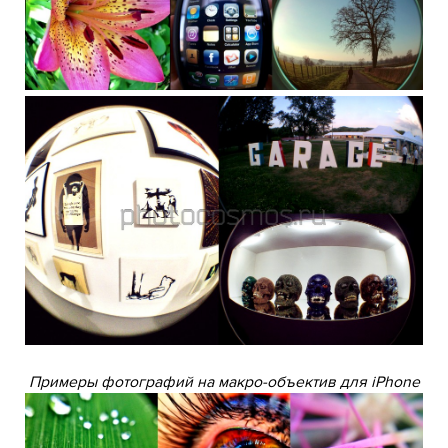
Примеры фотографий на макро-объектив для iPhone