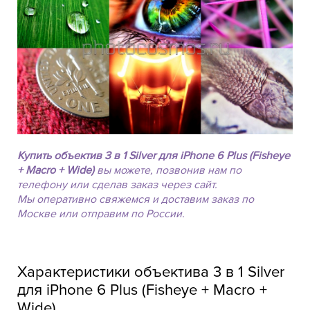
Купить объектив 3 в 1 Silver для iPhone 6 Plus (Fisheye
+ Macro + Wide)
вы можете, позвонив нам по
телефону или сделав заказ через сайт.
Мы оперативно свяжемся и доставим заказ по
Москве или отправим по России.
Характеристики объектива 3 в 1 Silver
для iPhone 6 Plus (Fisheye + Macro +
Wide)