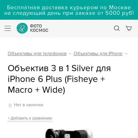
Бесплатная доставка курьером по Москве
на следующий день при заказе от 5000 руб!
Объективы для телефонов
→
Объективы для iPhone
→
Объектив 3 в 1 Silver для
iPhone 6 Plus (Fisheye +
Macro + Wide)
Нет в наличии
+ Добавить к сравнению