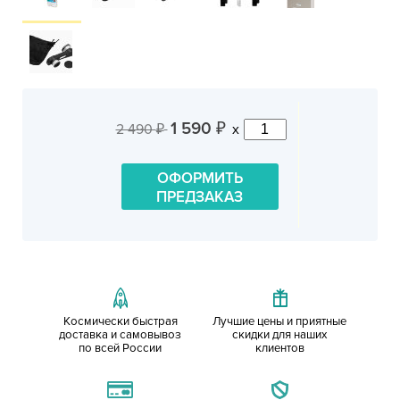
1 590
2 490
x
₽
₽
ОФОРМИТЬ
ПРЕДЗАКАЗ
Космически быстрая
Лучшие цены и приятные
доставка и самовывоз
скидки для наших
по всей России
клиентов