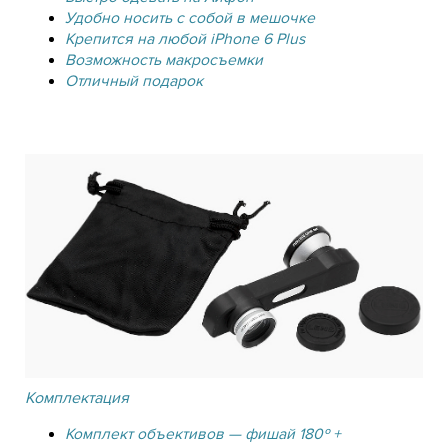
Удобно носить с собой в мешочке
Крепится на любой iPhone 6 Plus
Возможность макросъемки
Отличный подарок
Комплектация
Комплект объективов — фишай 180º +