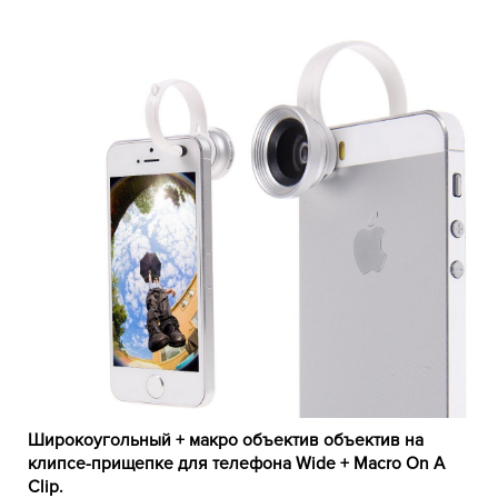
Широкоугольный + макро объектив объектив на
клипсе-прищепке для телефона Wide + Macro On A
Clip.