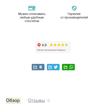
Можно оплачивать
Гарантия
любым удобным
от производителей
способом
Обзор
Отзывы
0