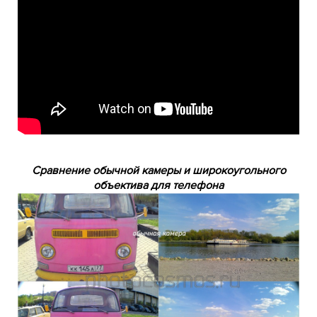
Сравнение обычной камеры и широкоугольного
объектива для телефона