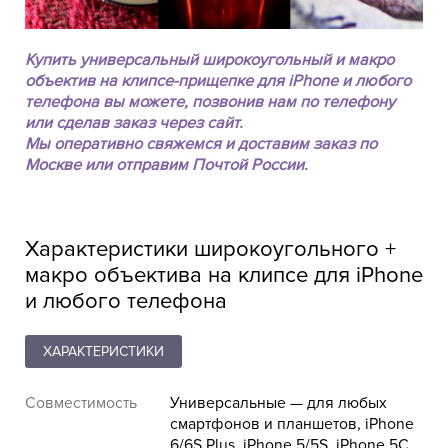
Купить универсальный широкоугольный и макро
объектив на клипсе-прищепке для iPhone и любого
телефона вы можете, позвонив нам по телефону
или сделав заказ через сайт.
Мы оперативно свяжемся и доставим заказ по
Москве или отправим Почтой России.
Характеристики широкоугольного +
макро объектива на клипсе для iPhone
и любого телефона
ХАРАКТЕРИСТИКИ
Совместимость
Универсальные — для любых
смартфонов и планшетов, iPhone
6/6S Plus, iPhone 5/5S, iPhone 5C,