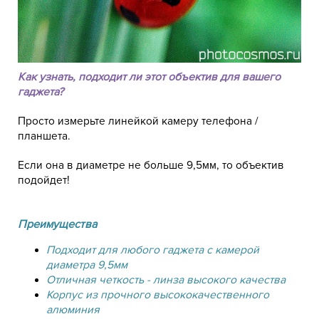
Как узнать, подходит ли этот объектив для вашего
гаджета?
Просто измерьте линейкой камеру телефона /
планшета.
Если она в диаметре не больше 9,5мм, то объектив
подойдет!
Преимущества
Подходит для любого гаджета с камерой
диаметра 9,5мм
Отличная четкость - линза высокого качества
Корпус из прочного высококачественного
алюминия