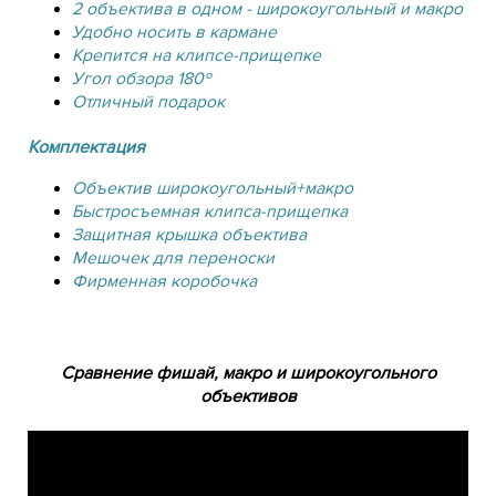
2 объектива в одном - широкоугольный и макро
Удобно носить в кармане
Крепится на клипсе-прищепке
Угол обзора 180º
Отличный подарок
Комплектация
Объектив широкоугольный+макро
Быстросъемная клипса-прищепка
Защитная крышка объектива
Мешочек для переноски
Фирменная коробочка
Сравнение фишай, макро и широкоугольного
объективов