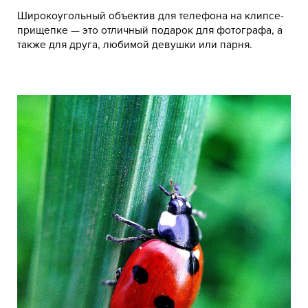
Широкоугольный объектив для телефона на клипсе-
прищепке — это отличный подарок для фотографа, а
также для друга, любимой девушки или парня.