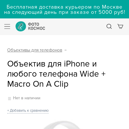
Бесплатная доставка курьером по Москве
на следующий день при заказе от 5000 руб!
Объективы для телефонов
→
Объектив для iPhone и
любого телефона Wide +
Macro On A Clip
Нет в наличии
+ Добавить к сравнению