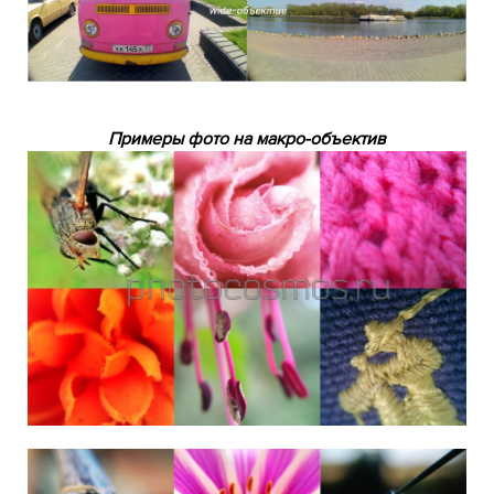
Примеры фото на макро-объектив