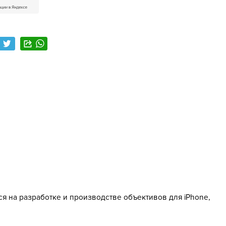
тся на разработке и производстве объективов для iPhone,