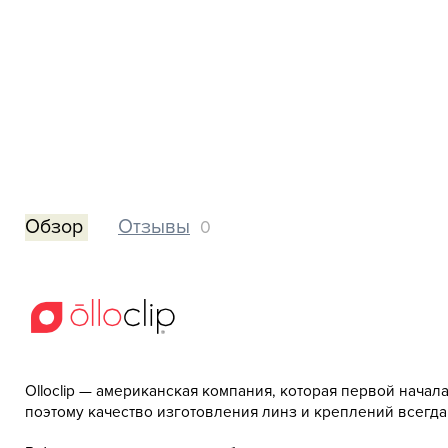
Обзор
Отзывы
0
Olloclip — американская компания, которая первой начал
поэтому качество изготовления линз и креплений всегда