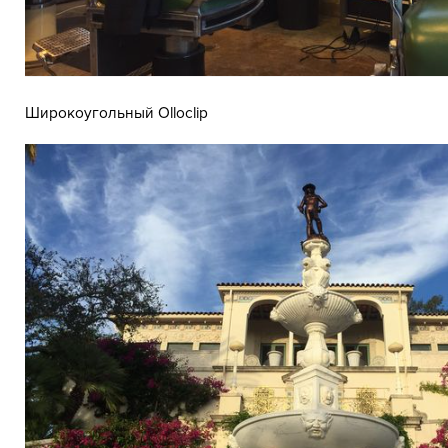
Широкоугольный Olloclip