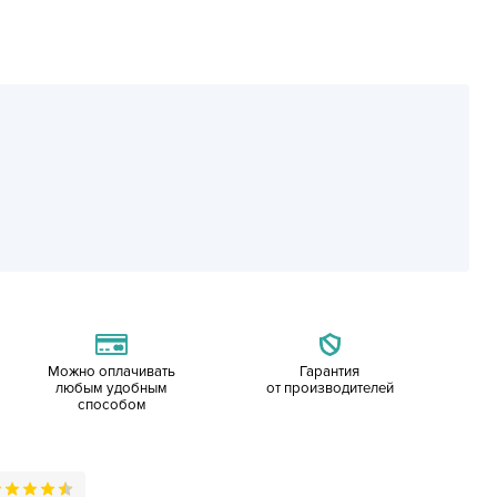
Можно оплачивать
Гарантия
любым удобным
от производителей
способом