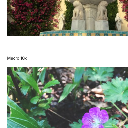
Macro 10x