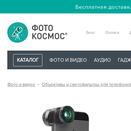
Бесплатная доставк
Блог
Оплата
КАТАЛОГ
ФОТО И ВИДЕО
АУДИО
ГАД
Фото и видео
→
Объективы и светофильтры для телефоно