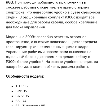
RGB. При помощи мобильного приложения вы
сможете работать с осветителем прямо с экрана
смартфона, что невероятно удобно в суете съёмочной
студии. В расширенный комплект P300c входят все
необходимые для работы кабели, особое крепление
для блока управления.
Модель на 300Вт способна осветить огромное
пространство, а высокие показатели цветопередачи
гарантируют яркие естественные цвета в кадре.
Управление рабочими параметрами вынесено на
отдельный блок с дисплеем, что делает работу с
P300c более удобной. На экране удобнее следить за
настройками, а также выбирать режимы работы.
Особенности модели:
TLC: 95
CRI: 95
CQS: 95
SSI: 74