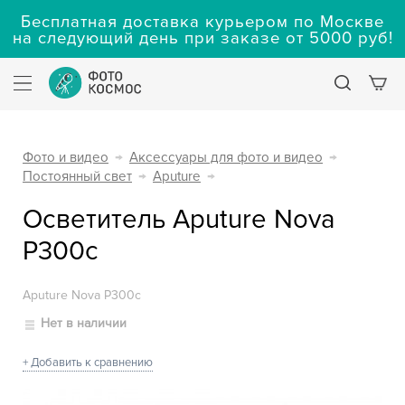
Бесплатная доставка курьером по Москве
на следующий день при заказе от 5000 руб!
Фото и видео
→
Аксессуары для фото и видео
→
Постоянный свет
→
Aputure
→
Осветитель Aputure Nova
P300c
Aputure Nova P300c
Нет в наличии
+ Добавить к сравнению