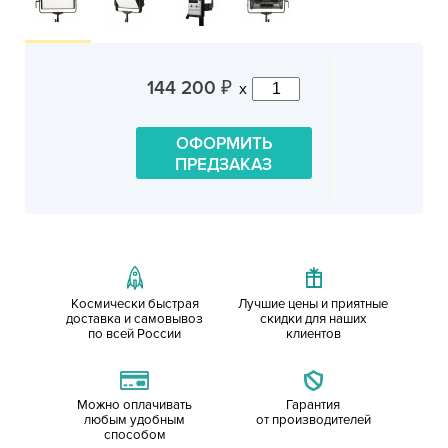
144 200
x
₽
ОФОРМИТЬ
ПРЕДЗАКАЗ
Космически быстрая
Лучшие цены и приятные
доставка и самовывоз
скидки для наших
по всей России
клиентов
Можно оплачивать
Гарантия
любым удобным
от производителей
способом