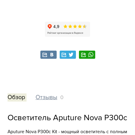
Обзор
Отзывы
0
Осветитель Aputure Nova P300c
Aputure Nova P300c Kit - мощный осветитель с полным