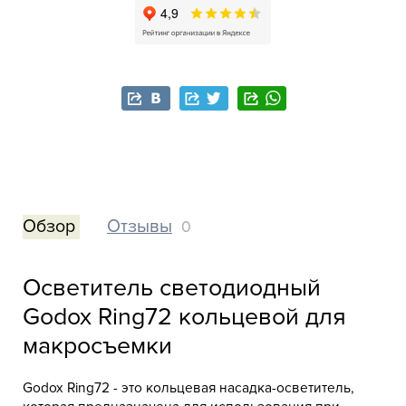
Обзор
Отзывы
0
Осветитель светодиодный
Godox Ring72 кольцевой для
макросъемки
Godox Ring72 - это кольцевая насадка-осветитель,