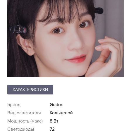
ХАРАКТЕРИСТИКИ
Бренд
Godox
Вид осветителя
Кольцевой
Мощность (макс)
8 Вт
Светодиоды
72