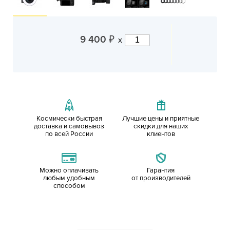
9 400
x
₽
Космически быстрая
Лучшие цены и приятные
доставка и самовывоз
скидки для наших
по всей России
клиентов
Можно оплачивать
Гарантия
любым удобным
от производителей
способом