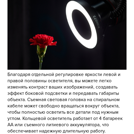
Благодаря отдельной регулировке яркости левой и
правой половины осветителя, вы можете легко
изменять контраст ваших изображений, создавать
эффект боковой подсветки и передавать габариты
объекта. Съемная световая головка на спиральном
кабеле может свободно вращаться вокруг объекта,
чтобы полностью осветить все детали под нужным
углом. Кольцевой осветитель работает от 4 батареек
AA или съемного литиевого аккумулятора, что
обеспечивает надежную длительную работу.