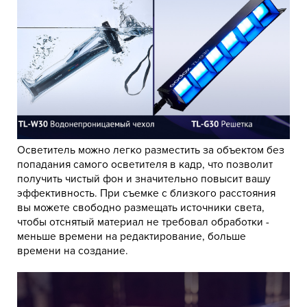
Осветитель можно легко разместить за объектом без
попадания самого осветителя в кадр, что позволит
получить чистый фон и значительно повысит вашу
эффективность. При съемке с близкого расстояния
вы можете свободно размещать источники света,
чтобы отснятый материал не требовал обработки -
меньше времени на редактирование, больше
времени на создание.