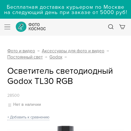
Бесплатная доставка курьером по Москве
на следующий день при заказе от 5000 руб!
Фото и видео
→
Аксессуары для фото и видео
→
Постоянный свет
→
Godox
→
Осветитель светодиодный
Godox TL30 RGB
28500
Нет в наличии
+ Добавить к сравнению