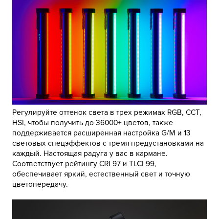
Регулируйте оттенок света в трех режимах RGB, CCT,
HSI, чтобы получить до 36000+ цветов, также
поддерживается расширенная настройка G/M и 13
световых спецэффектов с тремя предустановками на
каждый. Настоящая радуга у вас в кармане.
Соответствует рейтингу CRI 97 и TLCI 99,
обеспечивает яркий, естественный свет и точную
цветопередачу.