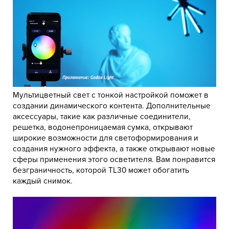
Мультицветный свет с тонкой настройкой поможет в
создании динамического контента. Дополнительные
аксессуары, такие как различные соединители,
решетка, водонепроницаемая сумка, открывают
широкие возможности для светоформирования и
создания нужного эффекта, а также открывают новые
сферы применения этого осветителя. Вам понравится
безграничность, которой TL30 может обогатить
каждый снимок.