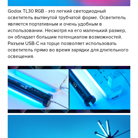
Godox TL30 RGB - это легкий светодиодный
осветитель вытянутой трубчатой форме. Осветитель
является портативным и очень удобным в
использовании. Несмотря на его маленький размер,
он обладает большим потенциалом возможностей.
Разъем USB-C на торце позволяет использовать
осветитель прямо во время зарядки для длительного
освещения.