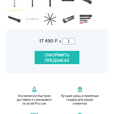
17 490
x
₽
ОФОРМИТЬ
ПРЕДЗАКАЗ
Космически быстрая
Лучшие цены и приятные
доставка и самовывоз
скидки для наших
по всей России
клиентов