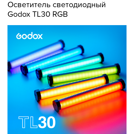
Осветитель светодиодный
Godox TL30 RGB