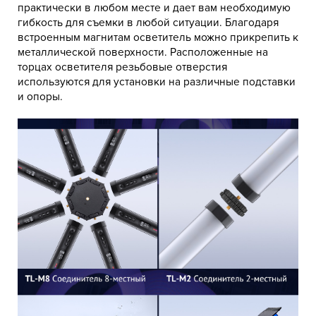
практически в любом месте и дает вам необходимую
гибкость для съемки в любой ситуации. Благодаря
встроенным магнитам осветитель можно прикрепить к
металлической поверхности. Расположенные на
торцах осветителя резьбовые отверстия
используются для установки на различные подставки
и опоры.