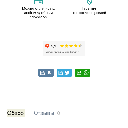
Можно оплачивать
Гарантия
любым удобным
от производителей
способом
Обзор
Отзывы
0