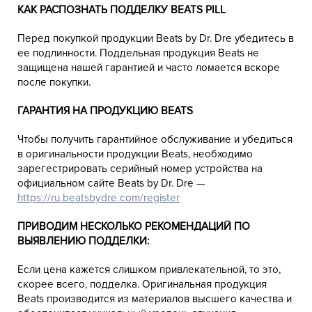
КАК РАСПОЗНАТЬ ПОДДЕЛКУ BEATS PILL
Перед покупкой продукции Beats by Dr. Dre убедитесь в
ее подлинности. Поддельная продукция Beats не
защищена нашей гарантией и часто ломается вскоре
после покупки.
ГАРАНТИЯ НА ПРОДУКЦИЮ BEATS
Чтобы получить гарантийное обслуживание и убедиться
в оригинальности продукции Beats, необходимо
зарегестрировать серийный номер устройства на
официальном сайте Beats by Dr. Dre —
https://ru.beatsbydre.com/register
ПРИВОДИМ НЕСКОЛЬКО РЕКОМЕНДАЦИЙ ПО
ВЫЯВЛЕНИЮ ПОДДЕЛКИ:
Если цена кажется слишком привлекательной, то это,
скорее всего, подделка. Оригинальная продукция
Beats производится из материалов высшего качества и