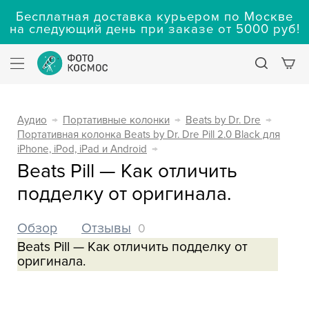
Бесплатная доставка курьером по Москве
на следующий день при заказе от 5000 руб!
Аудио
→
Портативные колонки
→
Beats by Dr. Dre
→
Портативная колонка Beats by Dr. Dre Pill 2.0 Black для
iPhone, iPod, iPad и Android
→
Beats Pill — Как отличить
подделку от оригинала.
Обзор
Отзывы
0
Beats Pill — Как отличить подделку от
оригинала.