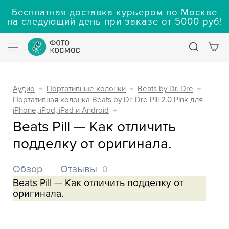
Бесплатная доставка курьером по Москве
на следующий день при заказе от 5000 руб!
Аудио
→
Портативные колонки
→
Beats by Dr. Dre
→
Портативная колонка Beats by Dr. Dre Pill 2.0 Pink для
iPhone, iPod, iPad и Android
→
Beats Pill — Как отличить
подделку от оригинала.
Обзор
Отзывы
0
Beats Pill — Как отличить подделку от
оригинала.