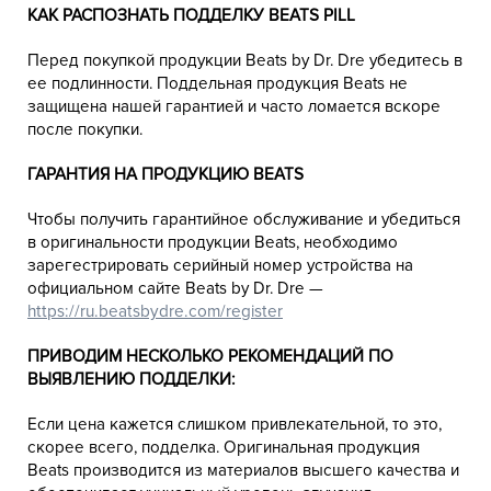
КАК РАСПОЗНАТЬ ПОДДЕЛКУ BEATS PILL
Перед покупкой продукции Beats by Dr. Dre убедитесь в
ее подлинности. Поддельная продукция Beats не
защищена нашей гарантией и часто ломается вскоре
после покупки.
ГАРАНТИЯ НА ПРОДУКЦИЮ BEATS
Чтобы получить гарантийное обслуживание и убедиться
в оригинальности продукции Beats, необходимо
зарегестрировать серийный номер устройства на
официальном сайте Beats by Dr. Dre —
https://ru.beatsbydre.com/register
ПРИВОДИМ НЕСКОЛЬКО РЕКОМЕНДАЦИЙ ПО
ВЫЯВЛЕНИЮ ПОДДЕЛКИ:
Если цена кажется слишком привлекательной, то это,
скорее всего, подделка. Оригинальная продукция
Beats производится из материалов высшего качества и