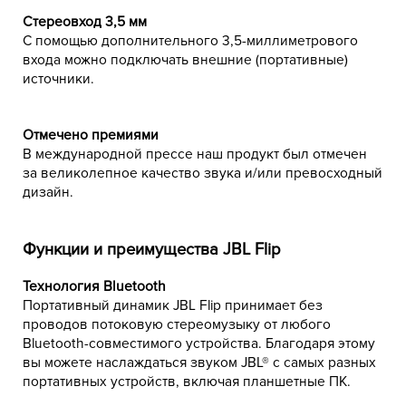
Стереовход 3,5 мм
С помощью дополнительного 3,5-миллиметрового
входа можно подключать внешние (портативные)
источники.
Отмечено премиями
В международной прессе наш продукт был отмечен
за великолепное качество звука и/или превосходный
дизайн.
Функции и преимущества JBL Flip
Технология Bluetooth
Портативный динамик JBL Flip принимает без
проводов потоковую стереомузыку от любого
Bluetooth-совместимого устройства. Благодаря этому
вы можете наслаждаться звуком JBL® с самых разных
портативных устройств, включая планшетные ПК.