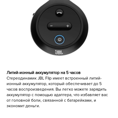
Литий-ионный аккумулятор на 5 часов
Стереодинамик JBL Flip имеет встроенный литий-
ионный аккумулятор, который обеспечивает до 5
часов воспроизведения. Вы легко можете зарядить
аккумулятор с помощью адаптера, что избавляет вас
от головной боли, связанной с батарейками, и
экономит деньги.