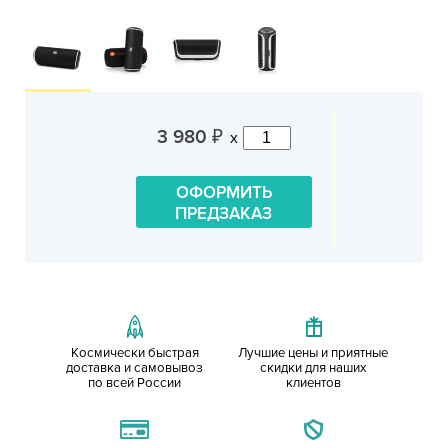
3 980
x
₽
ОФОРМИТЬ
ПРЕДЗАКАЗ
Космически быстрая
Лучшие цены и приятные
доставка и самовывоз
скидки для наших
по всей России
клиентов