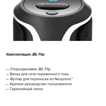
Комплектация JBL Flip
— Стереодинамик JBL Flip
— Вилка для сети переменного тока
— Футляр для переноски из Neoprene™
— Краткое руководство пользователя
— Гарантийный талон