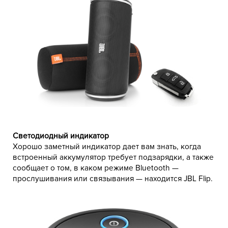
Светодиодный индикатор
Хорошо заметный индикатор дает вам знать, когда
встроенный аккумулятор требует подзарядки, а также
сообщает о том, в каком режиме Bluetooth —
прослушивания или связывания — находится JBL Flip.