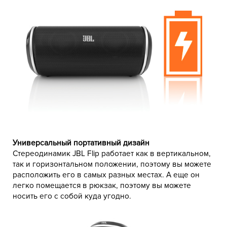
Универсальный портативный дизайн
Стереодинамик JBL Flip работает как в вертикальном,
так и горизонтальном положении, поэтому вы можете
расположить его в самых разных местах. А еще он
легко помещается в рюкзак, поэтому вы можете
носить его с собой куда угодно.