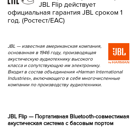
JBL Flip действует
официальная гарантия JBL сроком 1
год. (Ростест/EAC)
JBL — известная американская компания,
основанная в 1946 году, производящая
акустическую аудиотехнику высокого
класса и сопутствующую им электронику.
Входит в состав объединения «Harman International
Industries», включающего в себя многочисленные
компании по производству аудиотехники.
JBL Flip — Портативная Bluetooth-совместимая
акустическая система с басовым портом