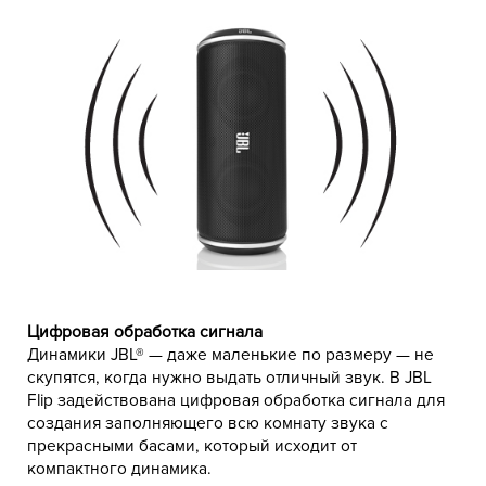
Цифровая обработка сигнала
Динамики JBL® — даже маленькие по размеру — не
скупятся, когда нужно выдать отличный звук. В JBL
Flip задействована цифровая обработка сигнала для
создания заполняющего всю комнату звука с
прекрасными басами, который исходит от
компактного динамика.