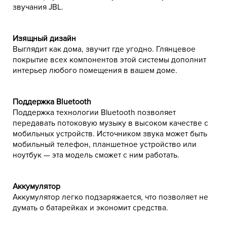
звучания JBL.
Изящный дизайн
Выглядит как дома, звучит где угодно. Глянцевое
покрытие всех компонентов этой системы дополнит
интерьер любого помещения в вашем доме.
Поддержка Bluetooth
Поддержка технологии Bluetooth позволяет
передавать потоковую музыку в высоком качестве с
мобильных устройств. Источником звука может быть
мобильный телефон, планшетное устройство или
ноутбук — эта модель сможет с ним работать.
Аккумулятор
Аккумулятор легко подзаряжается, что позволяет не
думать о батарейках и экономит средства.