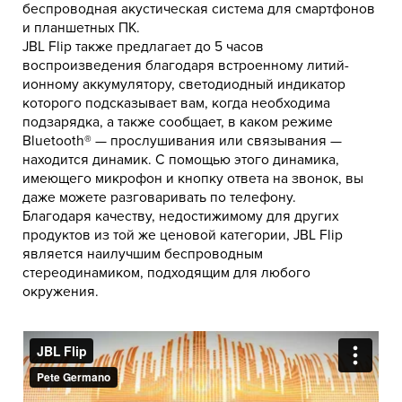
беспроводная акустическая система для смартфонов
и планшетных ПК.
JBL Flip также предлагает до 5 часов
воспроизведения благодаря встроенному литий-
ионному аккумулятору, светодиодный индикатор
которого подсказывает вам, когда необходима
подзарядка, а также сообщает, в каком режиме
Bluetooth® — прослушивания или связывания —
находится динамик. С помощью этого динамика,
имеющего микрофон и кнопку ответа на звонок, вы
даже можете разговаривать по телефону.
Благодаря качеству, недостижимому для других
продуктов из той же ценовой категории, JBL Flip
является наилучшим беспроводным
стереодинамиком, подходящим для любого
окружения.