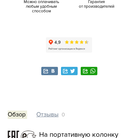
Можно оплачивать
Гарантия
любым удобным
от производителей
способом
Обзор
Отзывы
0
На портативную колонку