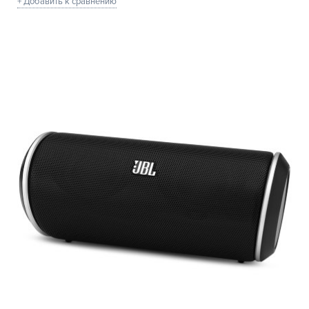
+ Добавить к сравнению