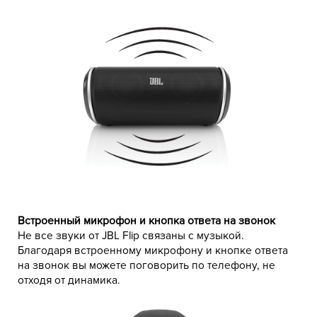
Встроенный микрофон и кнопка ответа на звонок
Не все звуки от JBL Flip связаны с музыкой.
Благодаря встроенному микрофону и кнопке ответа
на звонок вы можете поговорить по телефону, не
отходя от динамика.