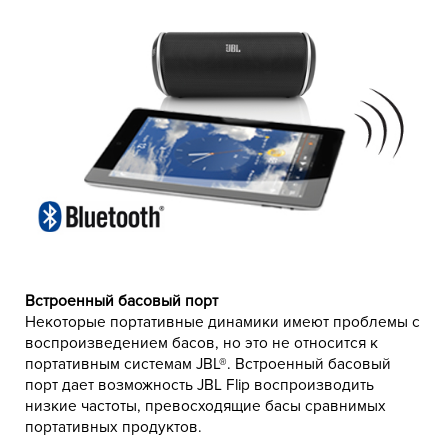
Встроенный басовый порт
Некоторые портативные динамики имеют проблемы с
воспроизведением басов, но это не относится к
портативным системам JBL®. Встроенный басовый
порт дает возможность JBL Flip воспроизводить
низкие частоты, превосходящие басы сравнимых
портативных продуктов.