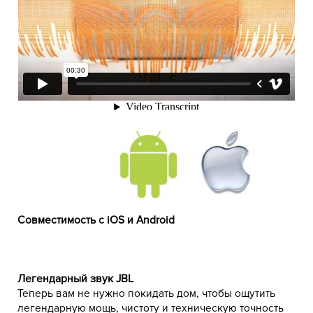
Совместимость с iOS и Android
Легендарный звук JBL
Теперь вам не нужно покидать дом, чтобы ощутить
легендарную мощь, чистоту и техническую точность