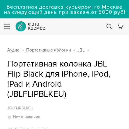
Бесплатная доставка курьером по Москве
на следующий день при заказе от 5000 руб!
Аудио
→
Портативные колонки
→
JBL
→
Портативная колонка JBL
Flip Black для iPhone, iPod,
iPad и Android
(JBLFLIPBLKEU)
JBLFLIPBLKEU
Нет в наличии