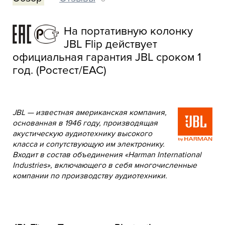
На портативную колонку
JBL Flip действует
официальная гарантия JBL сроком 1
год. (Ростест/EAC)
JBL — известная американская компания,
основанная в 1946 году, производящая
акустическую аудиотехнику высокого
класса и сопутствующую им электронику.
Входит в состав объединения «Harman International
Industries», включающего в себя многочисленные
компании по производству аудиотехники.