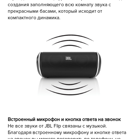
создания заполняющего всю комнату звука с
прекрасными басами, который исходит от
компактного динамика.
Встроенный микрофон и кнопка ответа на звонок
Не все звуки от JBL Flip связаны с музыкой.
Благодаря встроенному микрофону и кнопке ответа