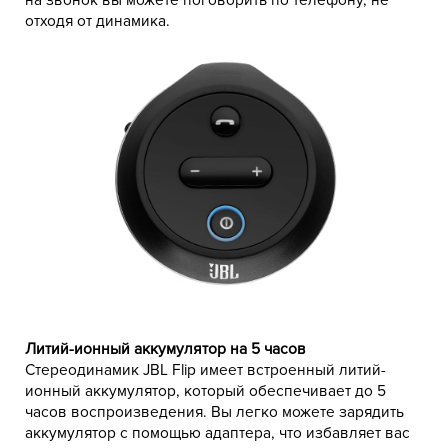
на звонок вы можете поговорить по телефону, не
отходя от динамика.
Литий-ионный аккумулятор на 5 часов
Стереодинамик JBL Flip имеет встроенный литий-
ионный аккумулятор, который обеспечивает до 5
часов воспроизведения. Вы легко можете зарядить
аккумулятор с помощью адаптера, что избавляет вас