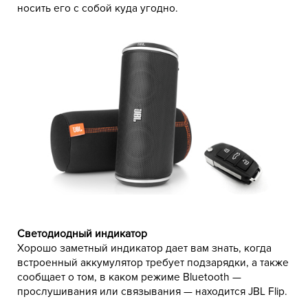
носить его с собой куда угодно.
Светодиодный индикатор
Хорошо заметный индикатор дает вам знать, когда
встроенный аккумулятор требует подзарядки, а также
сообщает о том, в каком режиме Bluetooth —
прослушивания или связывания — находится JBL Flip.