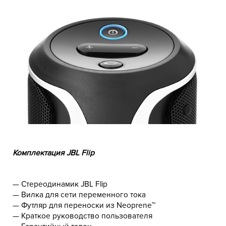
Комплектация JBL Flip
— Стереодинамик JBL Flip
— Вилка для сети переменного тока
— Футляр для переноски из Neoprene™
— Краткое руководство пользователя