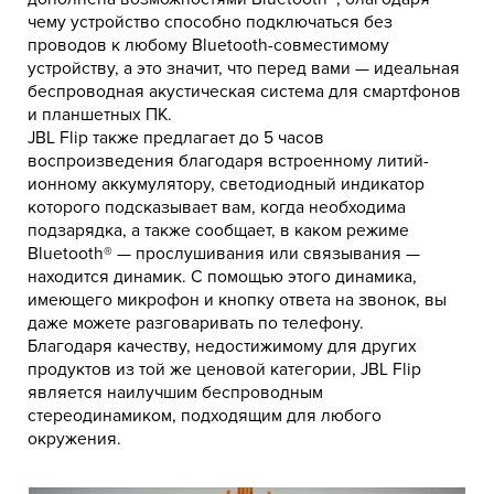
чему устройство способно подключаться без
проводов к любому Bluetooth-совместимому
устройству, а это значит, что перед вами — идеальная
беспроводная акустическая система для смартфонов
и планшетных ПК.
JBL Flip также предлагает до 5 часов
воспроизведения благодаря встроенному литий-
ионному аккумулятору, светодиодный индикатор
которого подсказывает вам, когда необходима
подзарядка, а также сообщает, в каком режиме
Bluetooth® — прослушивания или связывания —
находится динамик. С помощью этого динамика,
имеющего микрофон и кнопку ответа на звонок, вы
даже можете разговаривать по телефону.
Благодаря качеству, недостижимому для других
продуктов из той же ценовой категории, JBL Flip
является наилучшим беспроводным
стереодинамиком, подходящим для любого
окружения.