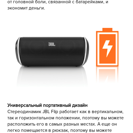
от головной боли, связанной с батарейками, и
экономит деньги.
Универсальный портативный дизайн
Стереодинамик JBL Flip работает как в вертикальном,
так и горизонтальном положении, поэтому вы можете
расположить его в самых разных местах. А еще он
легко помещается в рюкзак, поэтому вы можете