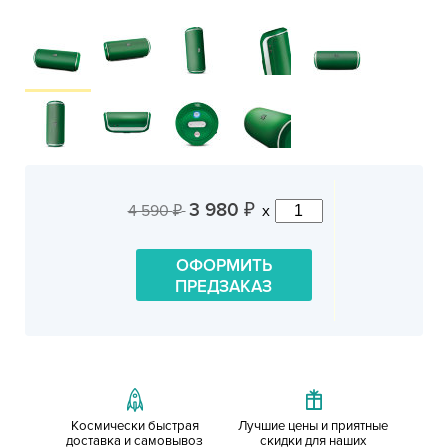
3 980
4 590
x
₽
₽
ОФОРМИТЬ
ПРЕДЗАКАЗ
Космически быстрая
Лучшие цены и приятные
доставка и самовывоз
скидки для наших