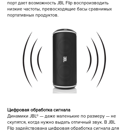
порт дает возможность JBL Flip воспроизводить
низкие частоты, превосходящие басы сравнимых
портативных продуктов.
Цифровая обработка сигнала
Динамики JBL® — даже маленькие по размеру — не
скупятся, когда нужно выдать отличный звук. В JBL
Flip задействована цифровая обработка сигнала для