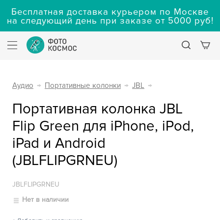
Бесплатная доставка курьером по Москве
на следующий день при заказе от 5000 руб!
Аудио
→
Портативные колонки
→
JBL
→
Портативная колонка JBL
Flip Green для iPhone, iPod,
iPad и Android
(JBLFLIPGRNEU)
JBLFLIPGRNEU
Нет в наличии