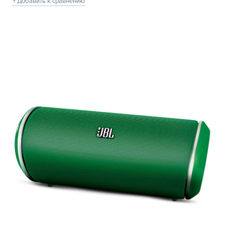
+ Добавить к сравнению