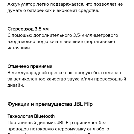
Аккумулятор легко подзаряжается, что позволяет не
думать о батарейках и экономит средства.
Стереовход 3,5 мм
С помощью дополнительного 3,5-миллиметрового
входа можно подключать внешние (портативные)
источники.
Отмечено премиями
В международной прессе наш продукт был отмечен
за великолепное качество звука и/или превосходный
дизайн.
Функции и преимущества JBL Flip
Технология Bluetooth
Портативный динамик JBL Flip принимает без
проводов потоковую стереомузыку от любого