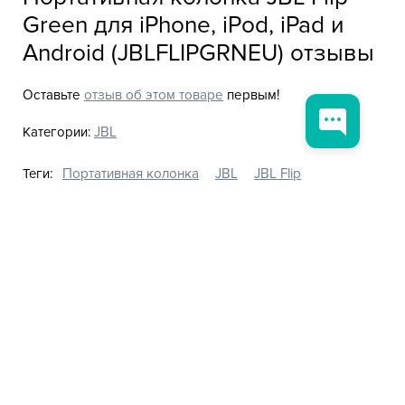
Green для iPhone, iPod, iPad и
Android (JBLFLIPGRNEU) отзывы
Оставьте
отзыв об этом товаре
первым!
Категории:
JBL
Теги:
Портативная колонка
JBL
JBL Flip