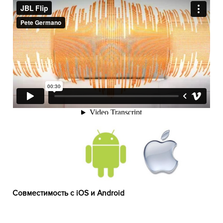
Совместимость с iOS и Android