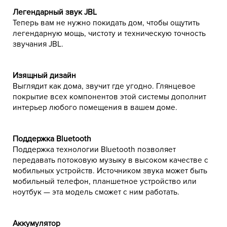
Легендарный звук JBL
Теперь вам не нужно покидать дом, чтобы ощутить
легендарную мощь, чистоту и техническую точность
звучания JBL.
Изящный дизайн
Выглядит как дома, звучит где угодно. Глянцевое
покрытие всех компонентов этой системы дополнит
интерьер любого помещения в вашем доме.
Поддержка Bluetooth
Поддержка технологии Bluetooth позволяет
передавать потоковую музыку в высоком качестве с
мобильных устройств. Источником звука может быть
мобильный телефон, планшетное устройство или
ноутбук — эта модель сможет с ним работать.
Аккумулятор