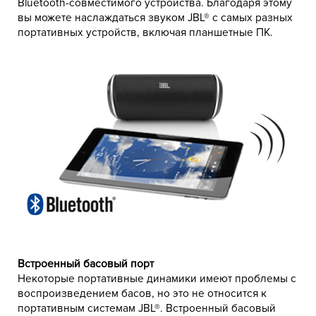
Bluetooth-совместимого устройства. Благодаря этому
вы можете наслаждаться звуком JBL® с самых разных
портативных устройств, включая планшетные ПК.
Встроенный басовый порт
Некоторые портативные динамики имеют проблемы с
воспроизведением басов, но это не относится к
портативным системам JBL®. Встроенный басовый