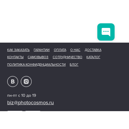
КАК ЗАКАЗАТЬ
ГАРАНТИИ
ОПЛАТА
О НАС
ДОСТАВКА
КОНТАКТЫ
САМОВЫВОЗ
СОТРУДНИЧЕСТВО
КАТАЛОГ
ПОЛИТИКА КОНФИДЕНЦИАЛЬНОСТИ
БЛОГ
пн-пт с 10 до 19
biz@photocosmos.ru