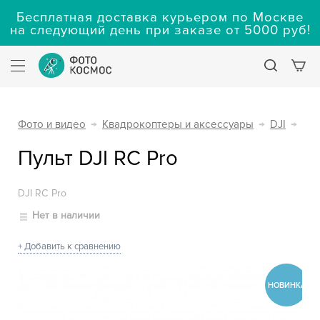
Бесплатная доставка курьером по Москве
на следующий день при заказе от 5000 руб!
Фото и видео
→
Квадрокоптеры и аксессуары
→
DJI
→
Пульт DJI RC Pro
DJI RC Pro
Нет в наличии
+ Добавить к сравнению