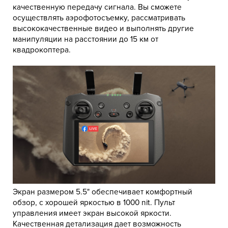
качественную передачу сигнала. Вы сможете
осуществлять аэрофотосъемку, рассматривать
высококачественные видео и выполнять другие
манипуляции на расстоянии до 15 км от
квадрокоптера.
Экран размером 5.5" обеспечивает комфортный
обзор, с хорошей яркостью в 1000 nit. Пульт
управления имеет экран высокой яркости.
Качественная детализация дает возможность