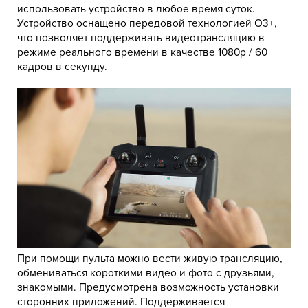
использовать устройство в любое время суток.
Устройство оснащено передовой технологией O3+,
что позволяет поддерживать видеотрансляцию в
режиме реального времени в качестве 1080p / 60
кадров в секунду.
При помощи пульта можно вести живую трансляцию,
обмениваться короткими видео и фото с друзьями,
знакомыми. Предусмотрена возможность установки
сторонних приложений. Поддерживается