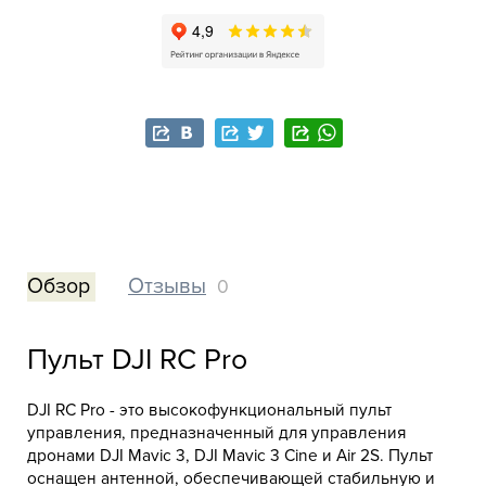
Обзор
Отзывы
0
Пульт DJI RC Pro
DJI RC Pro - это высокофункциональный пульт
управления, предназначенный для управления
дронами DJI Mavic 3, DJI Mavic 3 Cine и Air 2S. Пульт
оснащен антенной, обеспечивающей стабильную и