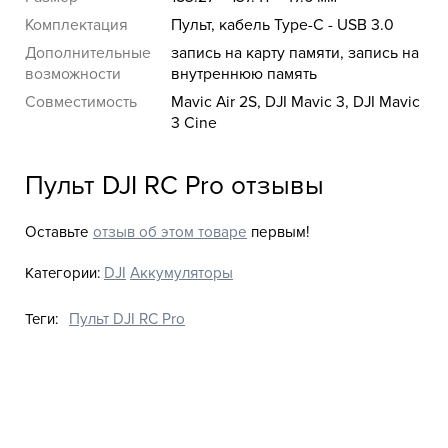
Комплектация
Пульт, кабель Type-C - USB 3.0
Дополнительные
запись на карту памяти, запись на
возможности
внутреннюю память
Совместимость
Mavic Air 2S, DJI Mavic 3, DJI Mavic
3 Cine
Пульт DJI RC Pro отзывы
Оставьте
отзыв об этом товаре
первым!
Категории:
DJI
Аккумуляторы
Теги:
Пульт DJI RC Pro