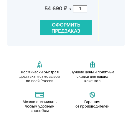
54 690
x
₽
ОФОРМИТЬ
ПРЕДЗАКАЗ
Космически быстрая
Лучшие цены и приятные
доставка и самовывоз
скидки для наших
по всей России
клиентов
Можно оплачивать
Гарантия
любым удобным
от производителей
способом