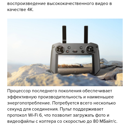
воспроизведение высококачественного видео в
качестве 4К.
Процессор последнего поколения обеспечивает
эффективную производительность и наименьшее
энергопотребление. Потребуется всего несколько
секунд для соединения. Пульт поддерживает
протокол Wi-Fi 6, что позволит загружать фото и
видеофайлы с коптера со скоростью до 80 МБайт/с.